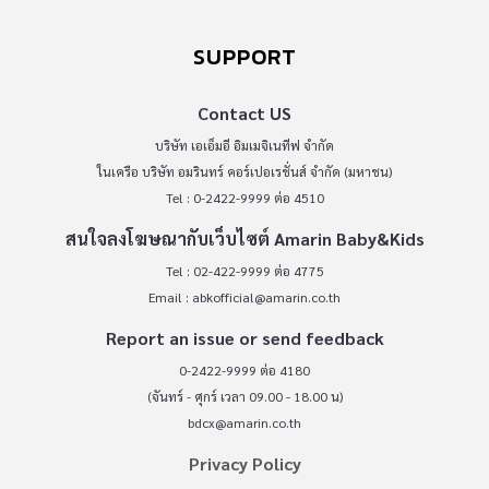
SUPPORT
Contact US
บริษัท เอเอ็มอี อิมเมจิเนทีฟ จำกัด
ในเครือ บริษัท อมรินทร์ คอร์เปอเรชั่นส์ จำกัด (มหาชน)
Tel : 0-2422-9999 ต่อ 4510
สนใจลงโฆษณากับเว็บไซต์ Amarin Baby&Kids
Tel : 02-422-9999 ต่อ 4775
Email :
abkofficial@amarin.co.th
Report an issue or send feedback
0-2422-9999 ต่อ 4180
(จันทร์ - ศุกร์ เวลา 09.00 - 18.00 น)
bdcx@amarin.co.th
Privacy Policy