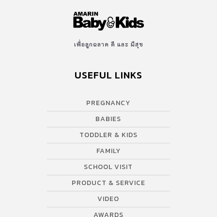
เพื่อลูกฉลาด ดี และ มีสุข
USEFUL LINKS
PREGNANCY
BABIES
TODDLER & KIDS
FAMILY
SCHOOL VISIT
PRODUCT & SERVICE
VIDEO
AWARDS