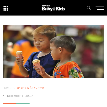
HOME
อาหาร & โภชนาการ
December 3, 2019