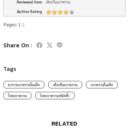
Reviewed Item
เด็กเป็นเบาหวาน
Author Rating
Pages:
1
2
Share On :
Tags
อาการเบาหวานในเด็ก
เด็กเป็นเบาหวาน
เบาหวานในเด็ก
โรคเบาหวาน
โรคเบาหวานชนิดที่1
RELATED