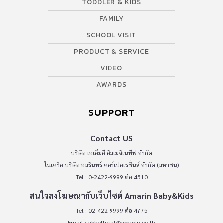
TODDLER & KIDS
FAMILY
SCHOOL VISIT
PRODUCT & SERVICE
VIDEO
AWARDS
SUPPORT
Contact US
บริษัท เอเอ็มอี อิมเมจิเนทีฟ จำกัด
ในเครือ บริษัท อมรินทร์ คอร์เปอเรชั่นส์ จำกัด (มหาชน)
Tel : 0-2422-9999 ต่อ 4510
สนใจลงโฆษณากับเว็บไซต์ Amarin Baby&Kids
Tel : 02-422-9999 ต่อ 4775
Email :
abkofficial@amarin.co.th