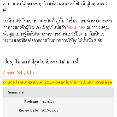
สามารถพบได้ทุกเพศ ทุกวัย แต่ส่วนมากจะเกิดในวัยผู้ใหญ่มากกว่า
เด็ก
จะเห็นได้ว่าโรคเบาหวานชนิดที่ 2 นั้นเกิดขึ้นจากพฤติกรรมการทาน
อาหารของตัวผู้ป่วยเอง เมื่อรู้เช่นนี้แล้ว
ทีมแม่ ABK
อยากชวนคุณ
พ่อคุณแม่มารู้จักกับโรคเบาหวานชนิดที่ 2 วิธีป้องกัน เด็กเป็นเบา
หวาน และวิธีลดโอกาสการเป็นเบาหวานให้ลูก ได้ที่หน้า 2 ค่ะ
เลี้ยงลูกให้ เก่ง ดี มีสุข ไปกับเรา คลิกติดตามที่
Amarin Baby & Kids
อ่านต่อ โรคเบาหวานชนิดที่ 2 และวิธีลดโอกาสการเป็นเบาหวานให้ลูก
Summary
Reviewer
แม่พริมา
Review Date
2019-12-03