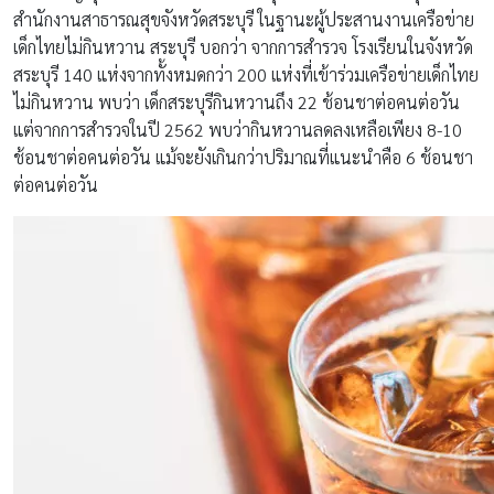
สำนักงานสาธารณสุขจังหวัดสระบุรี ในฐานะผู้ประสานงานเครือข่าย
เด็กไทยไม่กินหวาน สระบุรี บอกว่า จากการสำรวจ โรงเรียนในจังหวัด
สระบุรี 140 แห่งจากทั้งหมดกว่า 200 แห่งที่เข้าร่วมเครือข่ายเด็กไทย
ไม่กินหวาน พบว่า เด็กสระบุรีกินหวานถึง 22 ช้อนชาต่อคนต่อวัน
แต่จากการสำรวจในปี 2562 พบว่ากินหวานลดลงเหลือเพียง 8-10
ช้อนชาต่อคนต่อวัน แม้จะยังเกินกว่าปริมาณที่แนะนำคือ 6 ช้อนชา
ต่อคนต่อวัน