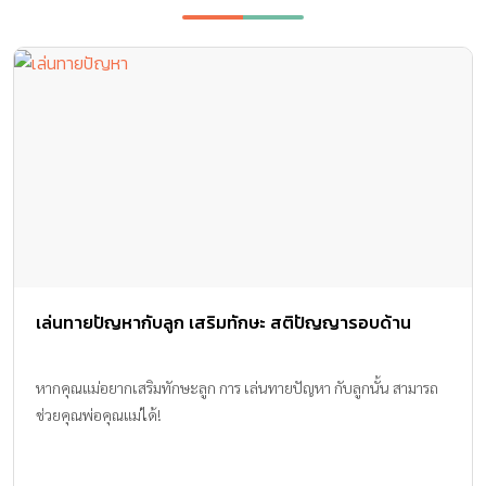
เล่นทายปัญหากับลูก เสริมทักษะ สติปัญญารอบด้าน
หากคุณแม่อยากเสริมทักษะลูก การ เล่นทายปัญหา กับลูกนั้น สามารถ
ช่วยคุณพ่อคุณแม่ได้!