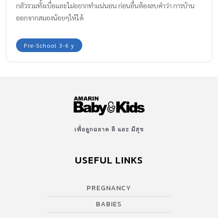
กลัวรวมทั้งเบื่อและไม่อยากทำแน่นอน ก่อนอื่นต้องลบคำว่า การบ้าน
ออกจากสมองน้อยๆให้ได้
Pre-School 3-6 y
เพื่อลูกฉลาด ดี และ มีสุข
USEFUL LINKS
PREGNANCY
BABIES