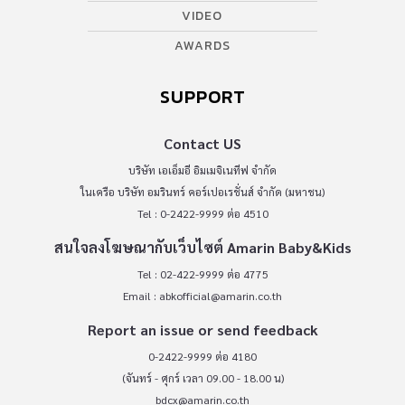
VIDEO
AWARDS
SUPPORT
Contact US
บริษัท เอเอ็มอี อิมเมจิเนทีฟ จำกัด
ในเครือ บริษัท อมรินทร์ คอร์เปอเรชั่นส์ จำกัด (มหาชน)
Tel : 0-2422-9999 ต่อ 4510
สนใจลงโฆษณากับเว็บไซต์ Amarin Baby&Kids
Tel : 02-422-9999 ต่อ 4775
Email :
abkofficial@amarin.co.th
Report an issue or send feedback
0-2422-9999 ต่อ 4180
(จันทร์ - ศุกร์ เวลา 09.00 - 18.00 น)
bdcx@amarin.co.th