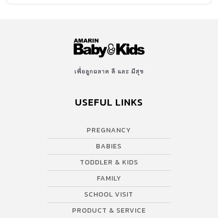
เพื่อลูกฉลาด ดี และ มีสุข
USEFUL LINKS
PREGNANCY
BABIES
TODDLER & KIDS
FAMILY
SCHOOL VISIT
PRODUCT & SERVICE