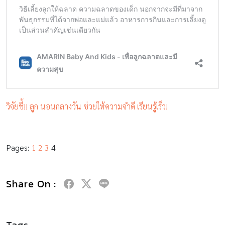
วิจัยชี้!! ลูก นอนกลางวัน ช่วยให้ความจำดี เรียนรู้เร็ว!
Pages:
1
2
3
4
Share On :
Tags