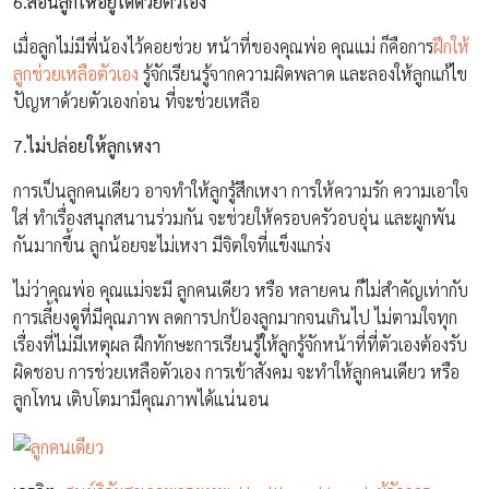
6.สอนลูกให้อยู่ได้ด้วยตัวเอง
เมื่อลูกไม่มีพี่น้องไว้คอยช่วย หน้าที่ของคุณพ่อ คุณแม่ ก็คือการ
ฝึกให้
ลูกช่วยเหลือตัวเอง
รู้จักเรียนรู้จากความผิดพลาด และลองให้ลูกแก้ไข
ปัญหาด้วยตัวเองก่อน ที่จะช่วยเหลือ
7.ไม่ปล่อยให้ลูกเหงา
การเป็นลูกคนเดียว อาจทำให้ลูกรู้สึกเหงา การให้ความรัก ความเอาใจ
ใส่ ทำเรื่องสนุกสนานร่วมกัน จะช่วยให้ครอบครัวอบอุ่น และผูกพัน
กันมากขึ้น ลูกน้อยจะไม่เหงา มีจิตใจที่แข็งแกร่ง
ไม่ว่าคุณพ่อ คุณแม่จะมี ลูกคนเดียว หรือ หลายคน ก็ไม่สำคัญเท่ากับ
การเลี้ยงดูที่มีคุณภาพ ลดการปกป้องลูกมากจนเกินไป ไม่ตามใจทุก
เรื่องที่ไม่มีเหตุผล ฝึกทักษะการเรียนรู้ให้ลูกรู้จักหน้าที่ที่ตัวเองต้องรับ
ผิดชอบ การช่วยเหลือตัวเอง การเข้าสังคม จะทำให้ลูกคนเดียว หรือ
ลูกโทน เติบโตมามีคุณภาพได้แน่นอน