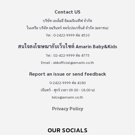
Contact US
บริษัท เอเอ็มอี อิมเมจิเนทีฟ จำกัด
ในเครือ บริษัท อมรินทร์ คอร์เปอเรชั่นส์ จำกัด (มหาชน)
Tel : 0-2422-9999 ต่อ 4510
สนใจลงโฆษณากับเว็บไซต์ Amarin Baby&Kids
Tel : 02-422-9999 ต่อ 4775
Email :
abkofficial@amarin.co.th
Report an issue or send feedback
0-2422-9999 ต่อ 4180
(จันทร์ - ศุกร์ เวลา 09.00 - 18.00 น)
bdcx@amarin.co.th
Privacy Policy
OUR SOCIALS