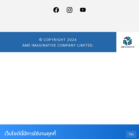
© COPYRIGHT 2026
AME IMAGINATIVE COMPANY LIMITED.
เว็บไซต์นี้มีการใช้งานคุกกี้
TH