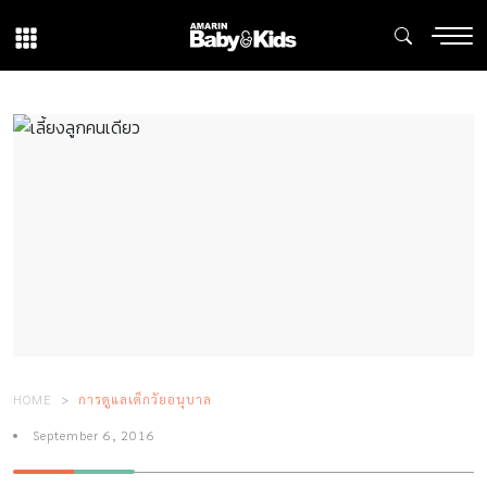
HOME
การดูแลเด็กวัยอนุบาล
September 6, 2016