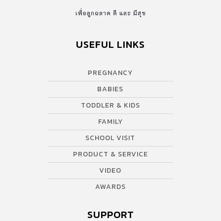
เพื่อลูกฉลาด ดี และ มีสุข
USEFUL LINKS
PREGNANCY
BABIES
TODDLER & KIDS
FAMILY
SCHOOL VISIT
PRODUCT & SERVICE
VIDEO
AWARDS
SUPPORT