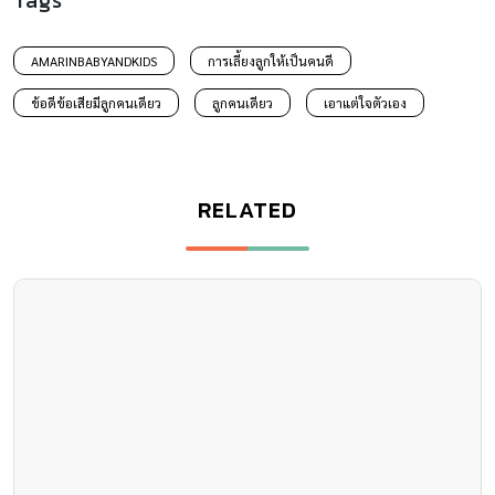
AMARINBABYANDKIDS
การเลี้ยงลูกให้เป็นคนดี
ข้อดีข้อเสียมีลูกคนเดียว
ลูกคนเดียว
เอาแต่ใจตัวเอง
RELATED