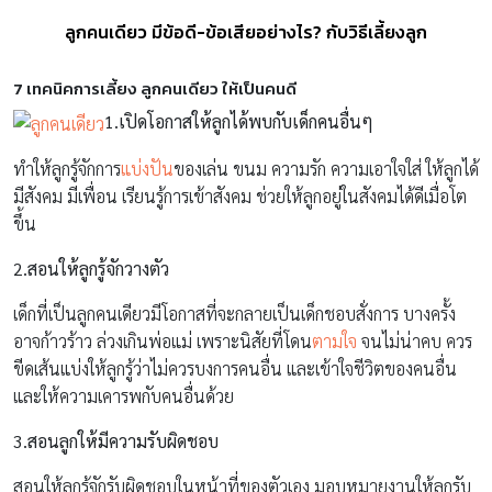
ลูกคนเดียว มีข้อดี-ข้อเสียอย่างไร? กับวิธีเลี้ยงลูก
7 เทคนิคการเลี้ยง ลูกคนเดียว ให้เป็นคนดี
1.เปิดโอกาสให้ลูกได้พบกับเด็กคนอื่นๆ
ทำให้ลูกรู้จักการ
แบ่งปัน
ของเล่น ขนม ความรัก ความเอาใจใส่ ให้ลูกได้
มีสังคม มีเพื่อน เรียนรู้การเข้าสังคม ช่วยให้ลูกอยู่ในสังคมได้ดีเมื่อโต
ขึ้น
2.สอนให้ลูกรู้จักวางตัว
เด็กที่เป็นลูกคนเดียวมีโอกาสที่จะกลายเป็นเด็กชอบสั่งการ บางครั้ง
อาจก้าวร้าว ล่วงเกินพ่อแม่ เพราะนิสัยที่โดน
ตามใจ
จนไม่น่าคบ ควร
ขีดเส้นแบ่งให้ลูกรู้ว่าไม่ควรบงการคนอื่น และเข้าใจชีวิตของคนอื่น
และให้ความเคารพกับคนอื่นด้วย
3.สอนลูกให้มีความรับผิดชอบ
สอนให้ลูกรู้จักรับผิดชอบในหน้าที่ของตัวเอง มอบหมายงานให้ลูกรับ