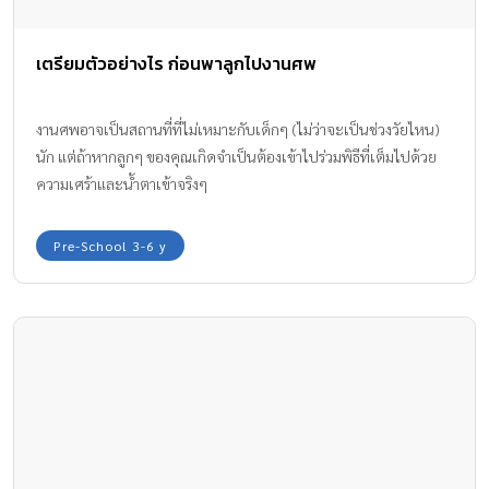
เตรียมตัวอย่างไร ก่อนพาลูกไปงานศพ
งานศพอาจเป็นสถานที่ที่ไม่เหมาะกับเด็กๆ (ไม่ว่าจะเป็นช่วงวัยไหน)
นัก แต่ถ้าหากลูกๆ ของคุณเกิดจำเป็นต้องเข้าไปร่วมพิธีที่เต็มไปด้วย
ความเศร้าและน้ำตาเข้าจริงๆ
Pre-School 3-6 y