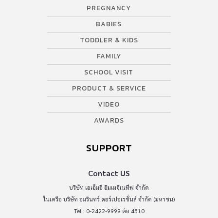
PREGNANCY
BABIES
TODDLER & KIDS
FAMILY
SCHOOL VISIT
PRODUCT & SERVICE
VIDEO
AWARDS
SUPPORT
Contact US
บริษัท เอเอ็มอี อิมเมจิเนทีฟ จำกัด
ในเครือ บริษัท อมรินทร์ คอร์เปอเรชั่นส์ จำกัด (มหาชน)
Tel : 0-2422-9999 ต่อ 4510