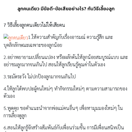
ลูกคนเดียว มีข้อดี-ข้อเสียอย่างไร? กับวิธีเลี้ยงลูก
7 วิธีเลี้ยงลูกคนเดียวไม่ให้เสียคน
1.ให้ความสำคัญกับเรื่องอารมณ์ ความรู้สึก และ
บุคลิกลักษณะเฉพาะของลูกน้อย
2.อย่าพยายามเปลี่ยนแปลง หรือผลักดันให้ลูกน้อยสมบูรณ์แบบ และ
อย่าชมลูกมากจนเกินไป สอนให้ลูกเรียนรู้คุณค่าในตัวเอง
3.ระมัดระวัง ไม่ปกป้องลูกมากจนเกินไป
4.ให้ลูกได้พบปะผู้คนใหม่ๆ ทำกิจกรรมใหม่ๆ ตามความสามารถของ
ตัวเอง
5.พูดคุย ขอคำแนะนำจากพ่อแม่คนอื่นๆ เพื่อหามุมมองใหม่ๆ ใน
การเลี้ยงดูลูก
6.สอนให้ลูกรู้จักสร้างสัมพันธ์กับเพื่อนร่วมชั้น การมีเพื่อนสนิทเป็น