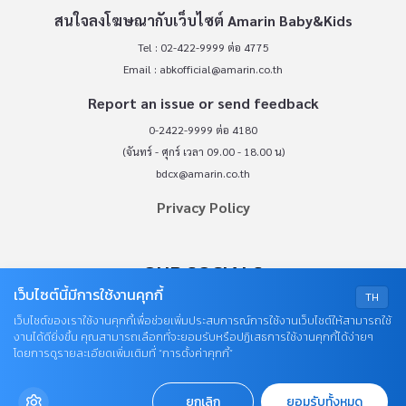
สนใจลงโฆษณากับเว็บไซต์ Amarin Baby&Kids
Tel : 02-422-9999 ต่อ 4775
Email :
abkofficial@amarin.co.th
Report an issue or send feedback
0-2422-9999 ต่อ 4180
(จันทร์ - ศุกร์ เวลา 09.00 - 18.00 น)
bdcx@amarin.co.th
Privacy Policy
OUR SOCIALS
เว็บไซต์นี้มีการใช้งานคุกกี้
TH
เว็บไซต์ของเราใช้งานคุกกี้เพื่อช่วยเพิ่มประสบการณ์การใช้งานเว็บไซต์ให้สามารถใช้
งานได้ดียิ่งขึ้น คุณสามารถเลือกที่จะยอมรับหรือปฏิเสธการใช้งานคุกกี้ได้ง่ายๆ
โดยการดูรายละเอียดเพิ่มเติมที่ “การตั้งค่าคุกกี้”
ยกเลิก
ยอมรับทั้งหมด
© COPYRIGHT 2026