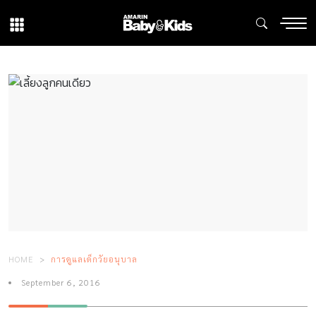
HOME
การดูแลเด็กวัยอนุบาล
September 6, 2016