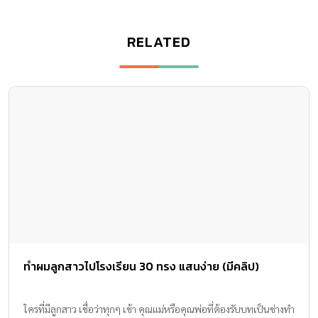
RELATED
ทำผมลูกสาวไปโรงเรียน 30 ทรง แสนง่าย (มีคลิป)
ใครที่มีลูกสาว เชื่อว่าทุกๆ เช้า คุณแม่หรือคุณพ่อที่ต้องรับบทเป็นช่างทำ