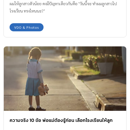
ผมให้ลูกสาวตัวน้อย คงมีปัญหาเดียวกันคือ "วันนี้จะ ทำผมลูกสาวไป
โรงเรียน ทรงไหนนะ?"
VDO & Photos
ความจริง 10 ข้อ พ่อแม่ต้องรู้ก่อน เลือกโรงเรียนให้ลูก