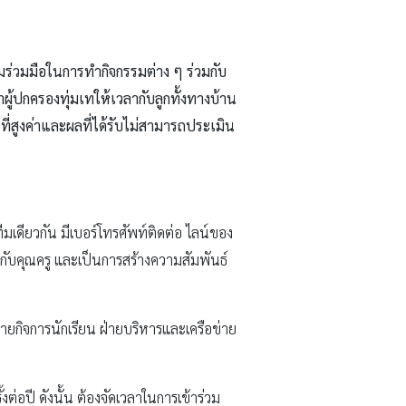
ามร่วมมือในการทำกิจกรรมต่าง ๆ ร่วมกับ
ู้ปกครองทุ่มเทให้เวลากับลูกทั้งทางบ้าน
ี่สูงค่าและผลที่ได้รับไม่สามารถประเมิน
ีมเดียวกัน มีเบอร์โทรศัพท์ติดต่อ ไลน์ของ
ับคุณครู และเป็นการสร้างความสัมพันธ์
ฝ่ายกิจการนักเรียน ฝ่ายบริหารและเครือข่าย
่อปี ดังนั้น ต้องจัดเวลาในการเข้าร่วม