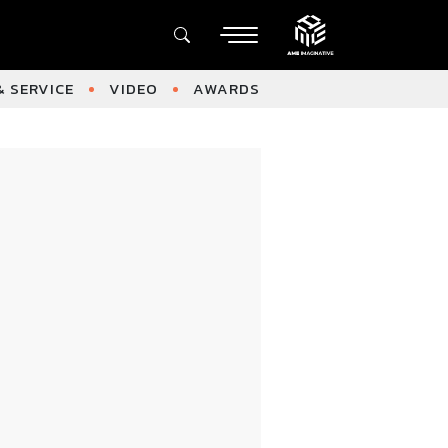
 SERVICE
VIDEO
AWARDS