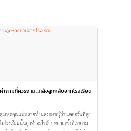
คำถามที่ควรถาม…หลังลูกกลับจากโรงเรียน
คุณพ่อคุณแม่หลายท่านคงอยากรู้ว่า แต่ละวันที่ลูก
ไปโรงเรียนนั้นลูกทำอะไรบ้าง หลายครั้งที่เราถาม