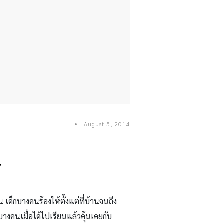
August 5, 2014
”
เด็กบางคนร้องไห้ตั้งแต่ที่บ้านจนถึง
บางคนเมื่อได้ไปเรียนแล้วคุ้นเคยกับ