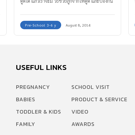
ดูดได้ แล้วเราจะมี วิธีช่วยลูกจากไฟดูด และป้องกัน
ไฟฟ้าอย่างไร
Pre-School 3-6 y
August 8, 2014
USEFUL LINKS
PREGNANCY
SCHOOL VISIT
BABIES
PRODUCT & SERVICE
TODDLER & KIDS
VIDEO
FAMILY
AWARDS