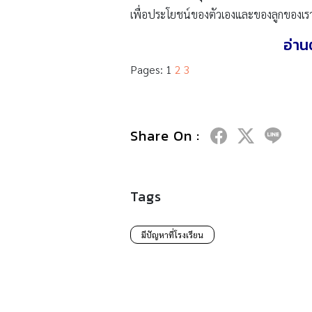
เพื่อประโยชน์ของตัวเองและของลูกของเร
อ่าน
Pages:
1
2
3
Share On :
Tags
มีปัญหาที่โรงเรียน