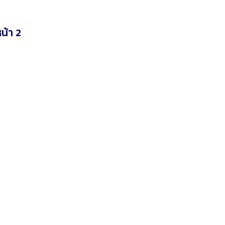
น้า 2