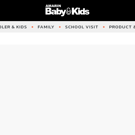
LER & KIDS
FAMILY
SCHOOL VISIT
PRODUCT &