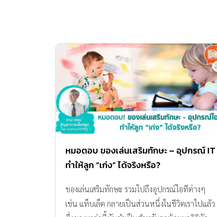
หมอตอบ ของเล่นเสริมทักษะ – อุปกรณ์ IT
ทำให้ลูก “เก่ง” ได้จริงหรือ?
ของเล่นเสริมทักษะ รวมไปถึงอุปกรณ์ไอทีต่างๆ
เช่น แท็บเล็ต กลายเป็นส่วนหนึ่งในชีวิตเราไปแล้ว