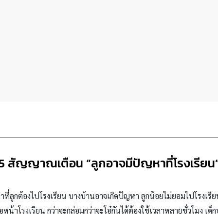
5 สัญญาณเตือน “ลูกอาจมีปัญหาที่โรงเรียน
ลาที่ลูกต้องไปโรงเรียน บางบ้านอาจเกิดปัญหา ลูกน้อยไม่ยอมไปโรงเรียน 
อหน้าโรงเรียน กว่าจะกล่อมกว่าจะโอ๋กันได้ต้องใช้เวลาหลายชั่วโมง เด็ก