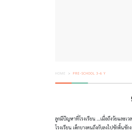
HOME
PRE-SCHOOL 3-6 Y
ลูกมีปัญหาที่โรงเรียน …เมื่อถึงวัยและเว
โรงเรียน เด็กบางคนถึงกับลงไปชักดิ้นชักง