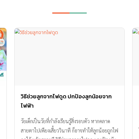
วิธีช่วยลูกจากไฟดูด ปกป้องลูกน้อยจาก
ไฟฟ้า
วัยเด็กเป็นวัยที่กำลังเรียนรู้สิ่งรอบตัว หากคลาด
สายตาไปเพียงเสี้ยววินาที ก็อาจทำให้ลูกน้อยถูกไฟ