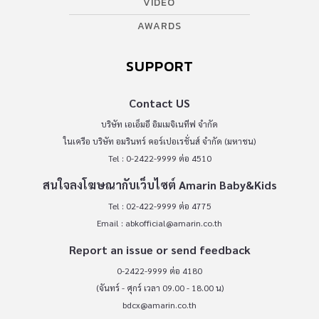
VIDEO
AWARDS
SUPPORT
Contact US
บริษัท เอเอ็มอี อิมเมจิเนทีฟ จำกัด
ในเครือ บริษัท อมรินทร์ คอร์เปอเรชั่นส์ จำกัด (มหาชน)
Tel : 0-2422-9999 ต่อ 4510
สนใจลงโฆษณากับเว็บไซต์ Amarin Baby&Kids
Tel : 02-422-9999 ต่อ 4775
Email :
abkofficial@amarin.co.th
Report an issue or send feedback
0-2422-9999 ต่อ 4180
(จันทร์ - ศุกร์ เวลา 09.00 - 18.00 น)
bdcx@amarin.co.th