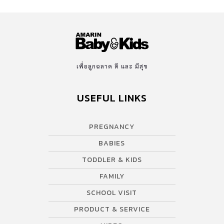
เพื่อลูกฉลาด ดี และ มีสุข
USEFUL LINKS
PREGNANCY
BABIES
TODDLER & KIDS
FAMILY
SCHOOL VISIT
PRODUCT & SERVICE