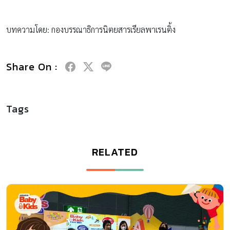
บทความโดย: กองบรรณาธิการนิตยสารเรียลพาเรนติ้ง
Share On :
Tags
RELATED