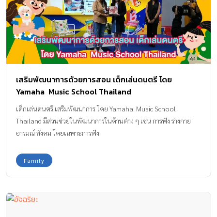
เสริมพัฒนาการด้วยการสอน เด็กเล่นดนตรี โดย
Yamaha Music School Thailand
เด็กเล่นดนตรี เสริมพัฒนาการ โดย Yamaha Music School
Thailand มีส่วนช่วยในพัฒนาการในด้านต่าง ๆ เช่น การฟัง ร่างกาย
อารมณ์ สังคม โดยเฉพาะการฟัง
Family