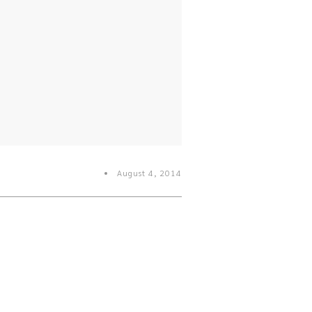
August 4, 2014