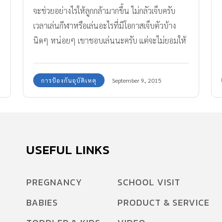
จะช่วยอย่างไรให้ลูกกล้ามากขึ้น ไม่กลัวเจ็บครับ
เวลาเล่นกีฬาหรือเล่นอะไรที่มีโอกาสเจ็บตัวบ้าง
นิดๆ หน่อยๆ เขาชอบเล่นนะครับ แต่จะไม่ยอมให้
ล้ม ไม่ยอมเจ็บเลย เป็นเพราะอะไร
การป้องกันอุบัติเหตุ
September 9, 2015
USEFUL LINKS
PREGNANCY
SCHOOL VISIT
BABIES
PRODUCT & SERVICE