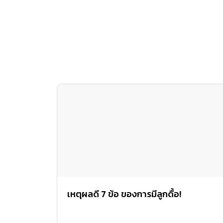
เหตุผลดี 7 ข้อ ของการมีลูกดื้อ!