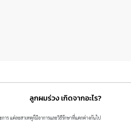
ลูกผมร่วง เกิดจากอะไร?
การ แต่ละสาเหตุก็มีอาการและวิธีรักษาที่แตกต่างกันไป