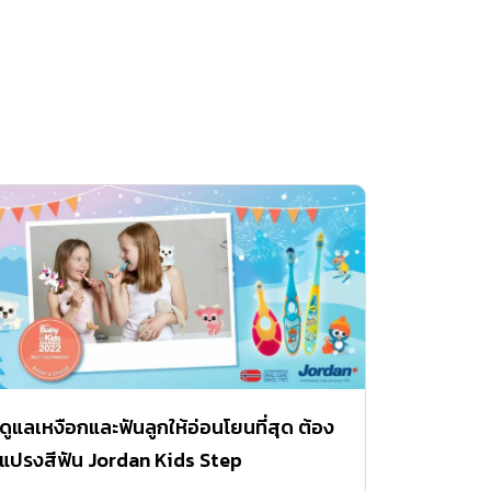
ดูแลเหงือกและฟันลูกให้อ่อนโยนที่สุด ต้อง
แปรงสีฟัน Jordan Kids Step