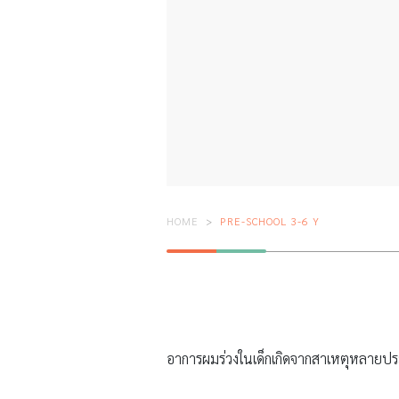
HOME
PRE-SCHOOL 3-6 Y
อาการผมร่วงในเด็กเกิดจากสาเหตุหลายประ