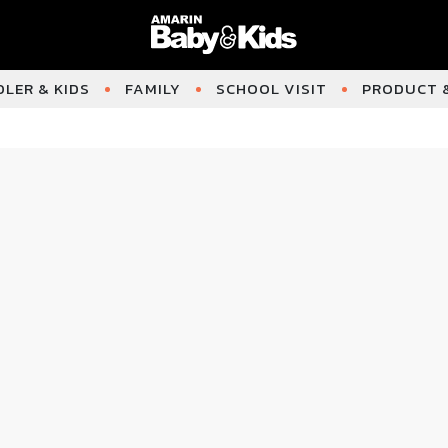
LER & KIDS
FAMILY
SCHOOL VISIT
PRODUCT &