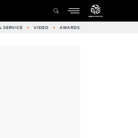
 SERVICE
VIDEO
AWARDS