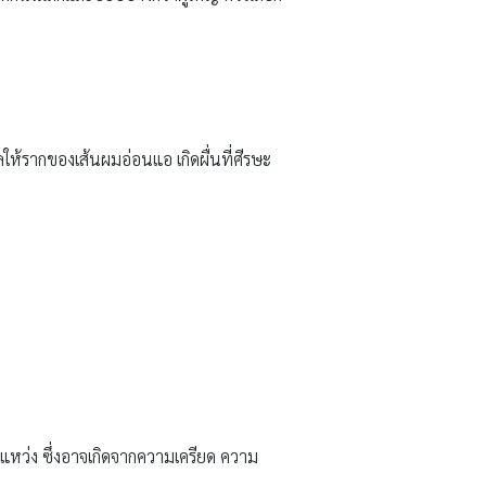
ผลให้รากของเส้นผมอ่อนแอ เกิดผื่นที่ศีรษะ
แหว่ง ซึ่งอาจเกิดจากความเครียด ความ