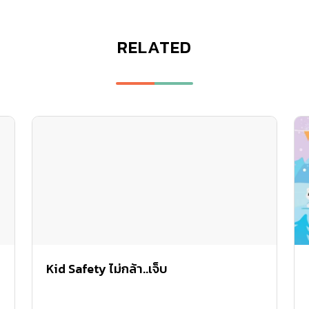
RELATED
Kid Safety ไม่กล้า..เจ็บ