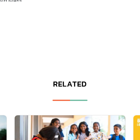
RELATED