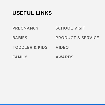
USEFUL LINKS
PREGNANCY
SCHOOL VISIT
BABIES
PRODUCT & SERVICE
TODDLER & KIDS
VIDEO
FAMILY
AWARDS