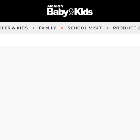
LER & KIDS
FAMILY
SCHOOL VISIT
PRODUCT &