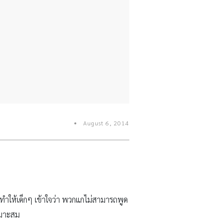
August 6, 2014
อาจทำให้เด็กๆ เข้าใจว่า พวกแกไม่สามารถพูด
เหมาะสม