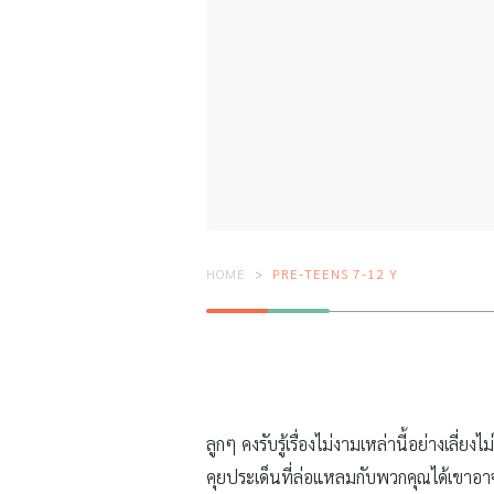
HOME
PRE-TEENS 7-12 Y
ลูกๆ คงรับรู้เรื่องไม่งามเหล่านี้อย่างเลี
คุยประเด็นที่ล่อแหลมกับพวกคุณได้เขาอาจห