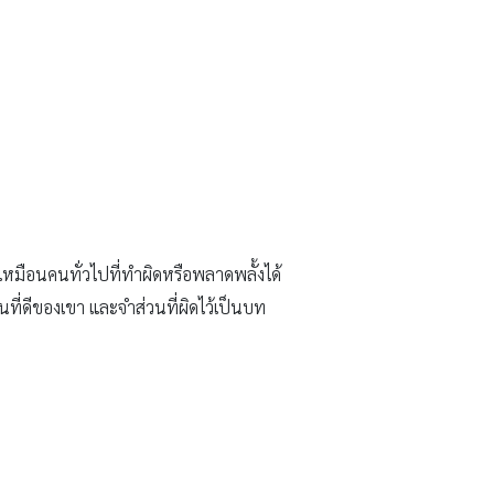
็เหมือนคนทั่วไปที่ทำผิดหรือพลาดพลั้งได้
ี่ดีของเขา และจำส่วนที่ผิดไว้เป็นบท