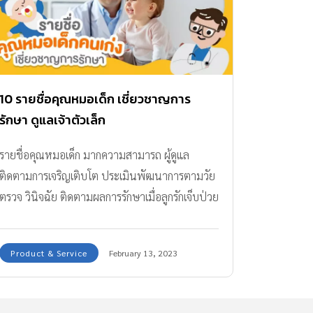
10 รายชื่อคุณหมอเด็ก เชี่ยวชาญการ
รักษา ดูแลเจ้าตัวเล็ก
รายชื่อคุณหมอเด็ก มากความสามารถ ผู้ดูแล
ติดตามการเจริญเติบโต ประเมินพัฒนาการตามวัย
ตรวจ วินิจฉัย ติดตามผลการรักษาเมื่อลูกรักเจ็บป่วย
Product & Service
February 13, 2023