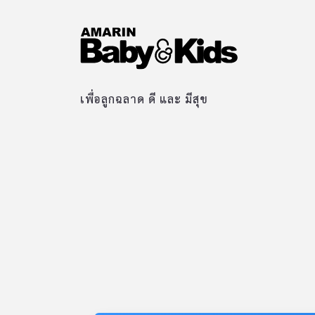
เพื่อลูกฉลาด ดี และ มีสุข