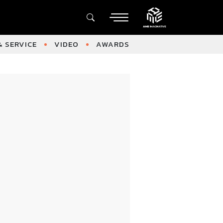
 SERVICE
VIDEO
AWARDS