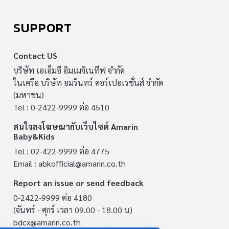
SUPPORT
Contact US
บริษัท เอเอ็มอี อิมเมจิเนทีฟ จำกัด
ในเครือ บริษัท อมรินทร์ คอร์เปอเรชั่นส์ จำกัด
(มหาชน)
Tel : 0-2422-9999 ต่อ 4510
สนใจลงโฆษณากับเว็บไซต์ Amarin
Baby&Kids
Tel : 02-422-9999 ต่อ 4775
Email :
abkofficial@amarin.co.th
Report an issue or send feedback
0-2422-9999 ต่อ 4180
(จันทร์ - ศุกร์ เวลา 09.00 - 18.00 น)
bdcx@amarin.co.th