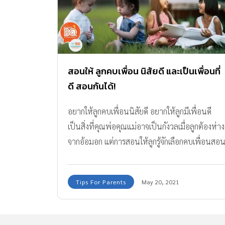
สอนให้ ลูกคบเพื่อน นิสัยดี และเป็นเพื่อนที่
ดี สอนกันได้!
อยากให้ลูกคบเพื่อนนิสัยดี อยากให้ลูกมีเพื่อนดี
เป็นสิ่งที่คุณพ่อคุณแม่อาจเป็นกังวลเมื่อลูกต้องห่าง
จากอ้อมอก แต่การสอนให้ลูกรู้จักเลือกคบเพื่อนสอ
กันได้ไม่ยากค่ะ มาติดตามกันได้เลย
Tips For Parents
May 20, 2021