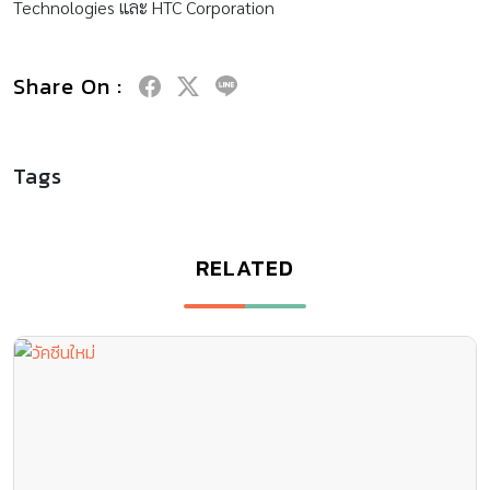
Technologies และ HTC Corporation
Share On :
Tags
RELATED