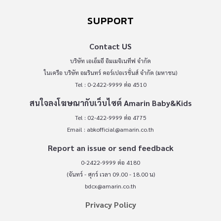
SUPPORT
Contact US
บริษัท เอเอ็มอี อิมเมจิเนทีฟ จำกัด
ในเครือ บริษัท อมรินทร์ คอร์เปอเรชั่นส์ จำกัด (มหาชน)
Tel : 0-2422-9999 ต่อ 4510
สนใจลงโฆษณากับเว็บไซต์ Amarin Baby&Kids
Tel : 02-422-9999 ต่อ 4775
Email :
abkofficial@amarin.co.th
Report an issue or send feedback
0-2422-9999 ต่อ 4180
(จันทร์ - ศุกร์ เวลา 09.00 - 18.00 น)
bdcx@amarin.co.th
Privacy Policy