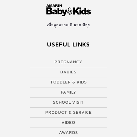
เพื่อลูกฉลาด ดี และ มีสุข
USEFUL LINKS
PREGNANCY
BABIES
TODDLER & KIDS
FAMILY
SCHOOL VISIT
PRODUCT & SERVICE
VIDEO
AWARDS