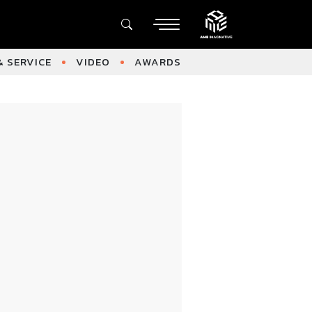
 SERVICE
VIDEO
AWARDS