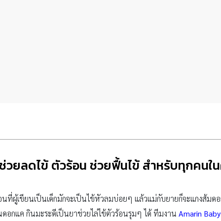
่วยลดไข้ ตัวร้อน ช่วยฟื้นไข้ สำหรับทุกคน
ที่ผู้เขียนเป็นเด็กมักจะเป็นไข้หัวลมบ่อยๆ แล้วแม่กับยายก็จะแกงส้มด
ดอกแค กินมะระดีเป็นยาช่วยไล่ไข้ตัวร้อนรุมๆ ได้ ทีมงาน
Amarin Baby