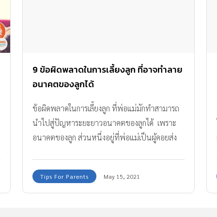
9 ข้อผิดพลาดในการเลี้ยงลูก ที่อาจทำลาย
อนาคตของลูกได้
ข้อผิดพลาดในการเลี้ยงลูก ที่พ่อแม่มักทำสามารถ
นำไปสู่ปัญหาระยะยาวอนาคตของลูกได้ เพราะ
อนาคตของลูก ส่วนหนึ่งอยู่ที่พ่อแม่เป็นผู้คอยส่ง
เสริมสนับสนุนผลักดัน
Tips For Parents
May 15, 2021