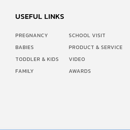
USEFUL LINKS
PREGNANCY
SCHOOL VISIT
BABIES
PRODUCT & SERVICE
TODDLER & KIDS
VIDEO
FAMILY
AWARDS