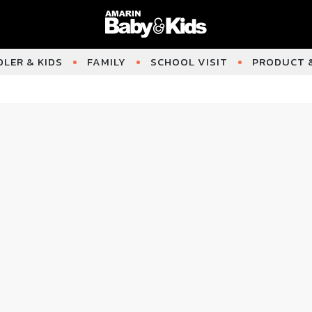
LER & KIDS
FAMILY
SCHOOL VISIT
PRODUCT &