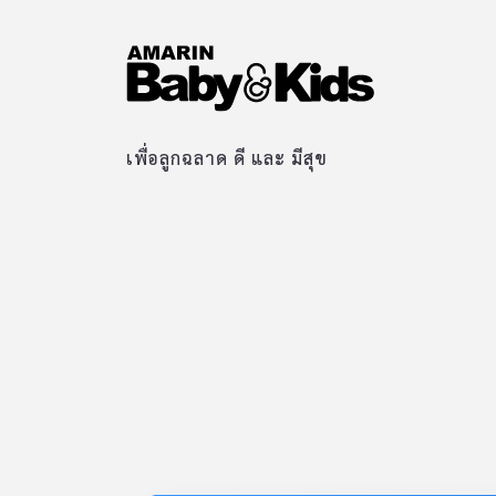
เพื่อลูกฉลาด ดี และ มีสุข