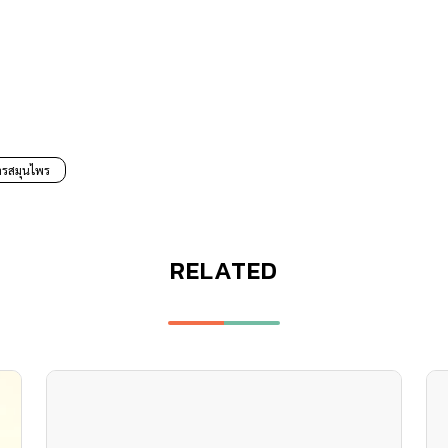
รสมุนไพร
RELATED