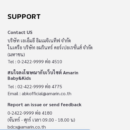
SUPPORT
Contact US
บริษัท เอเอ็มอี อิมเมจิเนทีฟ จำกัด
ในเครือ บริษัท อมรินทร์ คอร์เปอเรชั่นส์ จำกัด
(มหาชน)
Tel : 0-2422-9999 ต่อ 4510
สนใจลงโฆษณากับเว็บไซต์ Amarin
Baby&Kids
Tel : 02-422-9999 ต่อ 4775
Email :
abkofficial@amarin.co.th
Report an issue or send feedback
0-2422-9999 ต่อ 4180
(จันทร์ - ศุกร์ เวลา 09.00 - 18.00 น)
bdcx@amarin.co.th