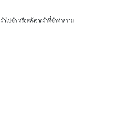
ำผ้าไปซัก หรือหลังจากผ้าที่ซักทำความ