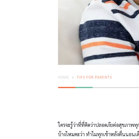
HOME
TIPS FOR PARENTS
ใครจะรู้ว่าที่ที่คิดว่าปลอดภัยต่อสุขภ
บ้างไหมคะว่า ทำไมทุกเช้าหลังตื่นนอนเด