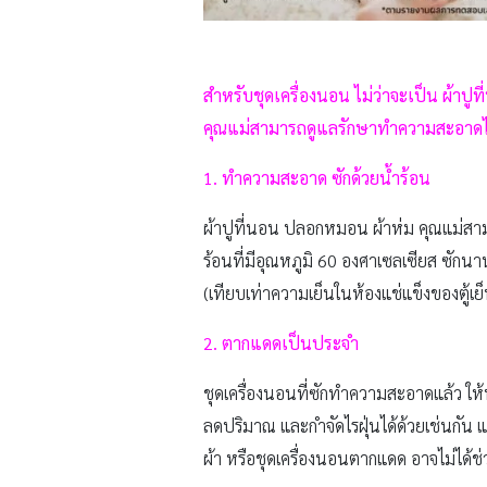
สำหรับชุดเครื่องนอน ไม่ว่าจะเป็น ผ้า
คุณแม่สามารถดูแลรักษาทำความสะอาดไ
1. ทำความสะอาด ซักด้วยน้ำร้อน
ผ้าปูที่นอน ปลอกหมอน ผ้าห่ม คุณแม่สาม
ร้อนที่มีอุณหภูมิ 60 องศาเซลเซียส ซักน
(เทียบเท่าความเย็นในห้องแช่แข็งของตู้เย็
2. ตากแดดเป็นประจำ
ชุดเครื่องนอนที่ซักทำความสะอาดแล้ว 
ลดปริมาณ และกำจัดไรฝุ่นได้ด้วยเช่นกัน
ผ้า หรือชุดเครื่องนอนตากแดด อาจไม่ได้ช่