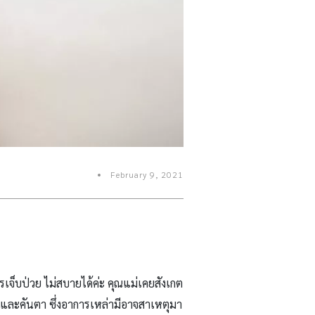
February 9, 2021
เจ็บป่วย ไม่สบายได้ค่ะ คุณแม่เคยสังเกต
ๆ และคันตา ซึ่งอาการเหล่ามีอาจสาเหตุมา