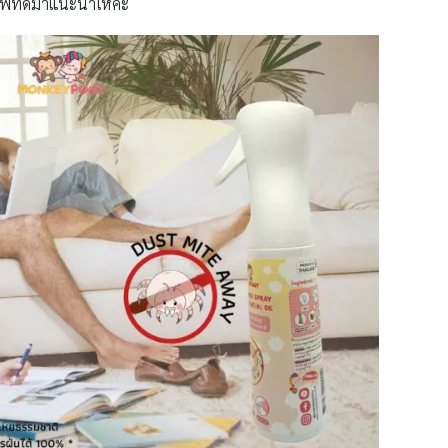
ภาพที่ดีมาแนะนำให้ค่ะ