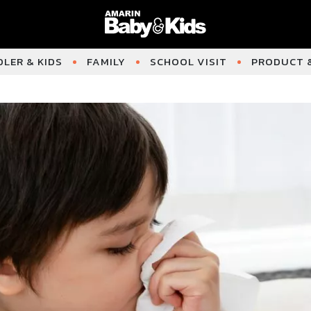
LER & KIDS
FAMILY
SCHOOL VISIT
PRODUCT &