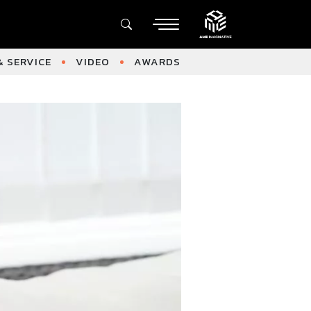
 SERVICE
VIDEO
AWARDS