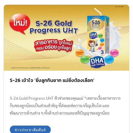
S-26 เข้าใจ ‘ยิ่งลูกกินยาก แม่ยิ่งต้องเลือก’
S-26 Gold Progress UHT ตัวช่วยของคุณแม่ “เพราะเรื่องอาหารการ
กินของลูกน้อยเป็นส่วนสำคัญ ที่ส่งผลต่อการเจริญเติบโต และ
พัฒนาการด้านต่าง ๆ ทั้งด้านร่างกายและสติปัญญาของลูกน้อย
ข่าวประชาสัมพันธ์