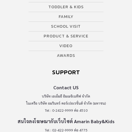
TODDLER & KIDS
FAMILY
SCHOOL VISIT
PRODUCT & SERVICE
VIDEO
AWARDS
SUPPORT
Contact US
บริษัท เอเอ็มอี อิมเมจิเนทีฟ จำกัด
ในเครือ บริษัท อมรินทร์ คอร์เปอเรชั่นส์ จำกัด (มหาชน)
Tel : 0-2422-9999 ต่อ 4510
สนใจลงโฆษณากับเว็บไซต์ Amarin Baby&Kids
Tel : 02-422-9999 ต่อ 4775