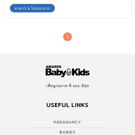
อาหาร & โภชนาการ
1
เพื่อลูกฉลาด ดี และ มีสุข
USEFUL LINKS
PREGNANCY
BABIES