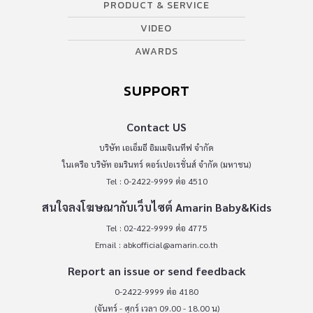
PRODUCT & SERVICE
VIDEO
AWARDS
SUPPORT
Contact US
บริษัท เอเอ็มอี อิมเมจิเนทีฟ จำกัด
ในเครือ บริษัท อมรินทร์ คอร์เปอเรชั่นส์ จำกัด (มหาชน)
Tel : 0-2422-9999 ต่อ 4510
สนใจลงโฆษณากับเว็บไซต์ Amarin Baby&Kids
Tel : 02-422-9999 ต่อ 4775
Email :
abkofficial@amarin.co.th
Report an issue or send feedback
0-2422-9999 ต่อ 4180
(จันทร์ - ศุกร์ เวลา 09.00 - 18.00 น)