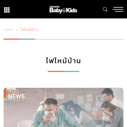
HOME
ไฟไหม้บ้าน
ไฟไหม้บ้าน