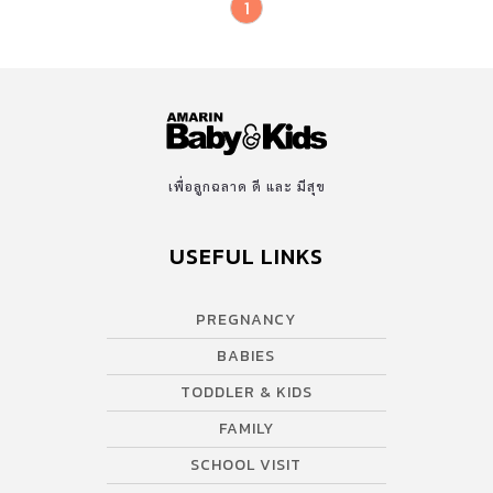
1
เพื่อลูกฉลาด ดี และ มีสุข
USEFUL LINKS
PREGNANCY
BABIES
TODDLER & KIDS
FAMILY
SCHOOL VISIT