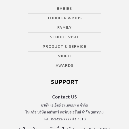
BABIES
TODDLER & KIDS
FAMILY
SCHOOL VISIT
PRODUCT & SERVICE
VIDEO
AWARDS
SUPPORT
Contact US
บริษัท เอเอ็มอี อิมเมจิเนทีฟ จำกัด
ในเครือ บริษัท อมรินทร์ คอร์เปอเรชั่นส์ จำกัด (มหาชน)
Tel : 0-2422-9999 ต่อ 4510