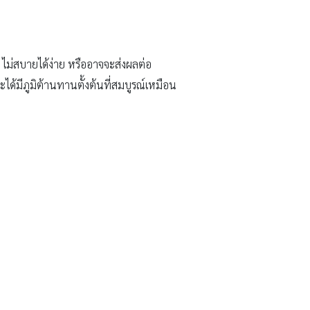
 ไม่สบายได้ง่าย หรืออาจจะส่งผลต่อ
ได้มีภูมิต้านทานตั้งต้นที่สมบูรณ์เหมือน