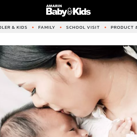
LER & KIDS
FAMILY
SCHOOL VISIT
PRODUCT &