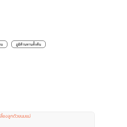
าน
ภูมิต้านทานตั้งต้น