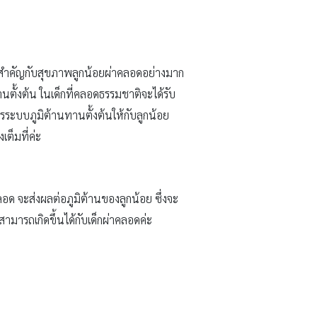
ำคัญกับสุขภาพลูกน้อยผ่าคลอดอย่างมาก
นตั้งต้น ในเด็กที่คลอดธรรมชาติจะได้รับ
ระบบภูมิต้านทานตั้งต้นให้กับลูกน้อย
เต็มที่ค่ะ
ลอด จะส่งผลต่อภูมิต้านของลูกน้อย ซึ่งจะ
ามารถเกิดขึ้นได้กับเด็กผ่าคลอดค่ะ