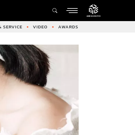
 SERVICE
VIDEO
AWARDS