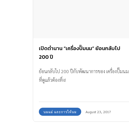
เปิดตำนาน “เครื่องปั๊มนม” ย้อนกลับไป
200 ปี
ย้อนกลับไป 200 ปีกับพัฒนาการของ เครื่องปั๊มนม
ที่ดูแล้วต้องทึ่ง!
นมแม่ และการให้นม
August 23, 2017