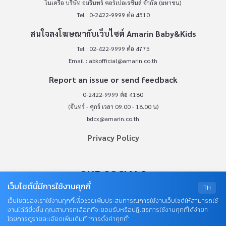
ในเครือ บริษัท อมรินทร์ คอร์เปอเรชั่นส์ จำกัด (มหาชน)
Tel : 0-2422-9999 ต่อ 4510
สนใจลงโฆษณากับเว็บไซต์ Amarin Baby&Kids
Tel : 02-422-9999 ต่อ 4775
Email :
abkofficial@amarin.co.th
Report an issue or send feedback
0-2422-9999 ต่อ 4180
(จันทร์ - ศุกร์ เวลา 09.00 - 18.00 น)
bdcx@amarin.co.th
Privacy Policy
OUR SOCIALS
เว็บไซต์นี้มีการใช้งานคุกกี้
TH
เว็บไซต์ของเราใช้งานคุกกี้เพื่อช่วยเพิ่มประสบการณ์การใช้งานเว็บไซต์ให้สามารถใช้
งานได้ดียิ่งขึ้น คุณสามารถเลือกที่จะยอมรับหรือปฏิเสธการใช้งานคุกกี้ได้ง่ายๆ
โดยการดูรายละเอียดเพิ่มเติมที่ “การตั้งค่าคุกกี้”