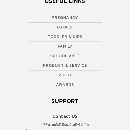
USEFUL LINKS
PREGNANCY
BABIES
TODDLER & KIDS
FAMILY
SCHOOL VISIT
PRODUCT & SERVICE
VIDEO
AWARDS
SUPPORT
Contact US
บริษัท เอเอ็มอี อิมเมจิเนทีฟ จำกัด