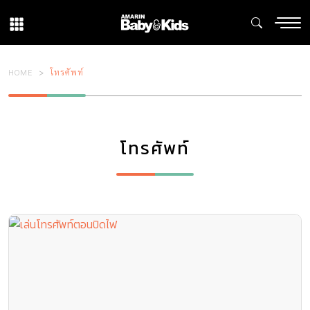
HOME
โทรศัพท์
โทรศัพท์