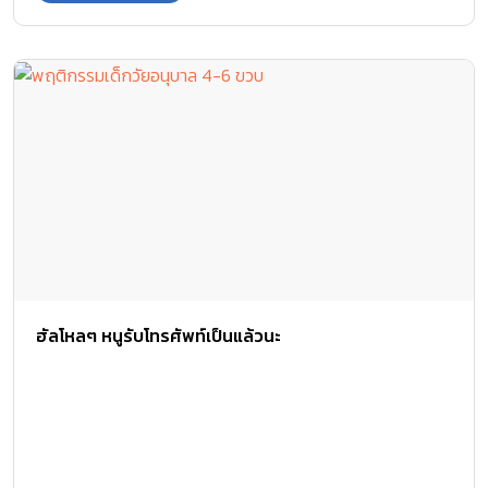
ฮัลโหลๆ หนูรับโทรศัพท์เป็นแล้วนะ