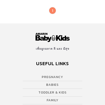
1
เพื่อลูกฉลาด ดี และ มีสุข
USEFUL LINKS
PREGNANCY
BABIES
TODDLER & KIDS
FAMILY