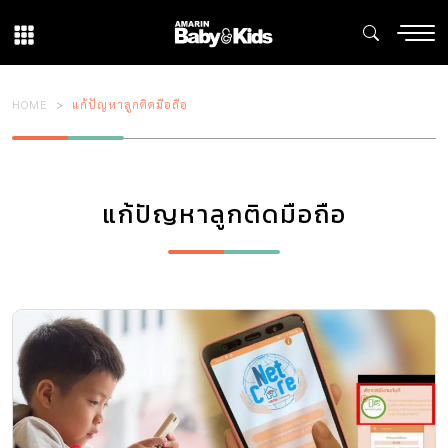
HOME
แก้ปัญหาลูกติดมือถือ
แก้ปัญหาลูกติดมือถือ