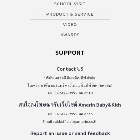
SCHOOL VISIT
PRODUCT & SERVICE
VIDEO
AWARDS
SUPPORT
Contact US
บริษัท เอเอ็มอี อิมเมจิเนทีฟ จำกัด
ในเครือ บริษัท อมรินทร์ คอร์เปอเรชั่นส์ จำกัด (มหาชน)
Tel : 0-2422-9999 ต่อ 4510
สนใจลงโฆษณากับเว็บไซต์ Amarin Baby&Kids
Tel : 02-422-9999 ต่อ 4775
Email :
abkofficial@amarin.co.th
Report an issue or send feedback