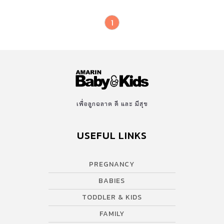
1
เพื่อลูกฉลาด ดี และ มีสุข
USEFUL LINKS
PREGNANCY
BABIES
TODDLER & KIDS
FAMILY