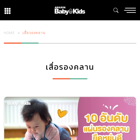
HOME
เสื่อรองคลาน
เสื่อรองคลาน