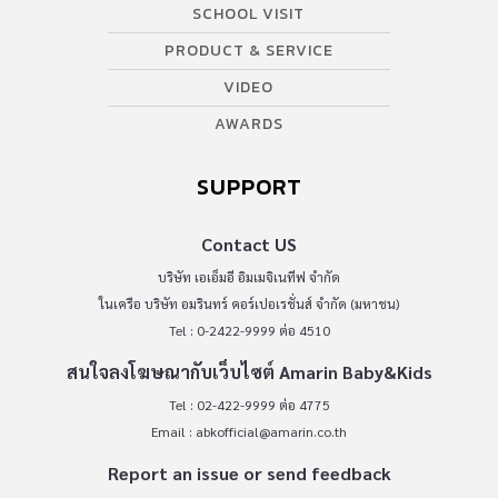
SCHOOL VISIT
PRODUCT & SERVICE
VIDEO
AWARDS
SUPPORT
Contact US
บริษัท เอเอ็มอี อิมเมจิเนทีฟ จำกัด
ในเครือ บริษัท อมรินทร์ คอร์เปอเรชั่นส์ จำกัด (มหาชน)
Tel : 0-2422-9999 ต่อ 4510
สนใจลงโฆษณากับเว็บไซต์ Amarin Baby&Kids
Tel : 02-422-9999 ต่อ 4775
Email :
abkofficial@amarin.co.th
Report an issue or send feedback