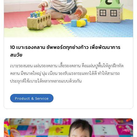
10 เบาะรองคลาน ซัพพอร์ตทุกย่างก้าว เพื่อพัฒนาการ
สมวัย
เบาะรองนอน แผ่นรองคลาน เสื้อรองคลาน คือแผ่นปูพื้นให้ลูกฝึกหัด
คลาน มีขนาดใหญ่ นุ่ม เนียน รองรับแรงกระแทกได้ดี ทำให้สามารถ
ประยุกต์ใช้เบาะได้หลากหลายแบบด้วยกัน
Product & Service