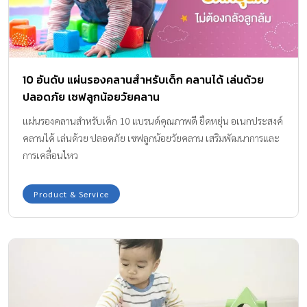
10 อันดับ แผ่นรองคลานสำหรับเด็ก คลานได้ เล่นด้วย
ปลอดภัย เซฟลูกน้อยวัยคลาน
แผ่นรองคลานสำหรับเด็ก 10 แบรนด์คุณภาพดี ยืดหยุ่น อเนกประสงค์
คลานได้ เล่นด้วย ปลอดภัย เซฟลูกน้อยวัยคลาน เสริมพัฒนาการและ
การเคลื่อนไหว
Product & Service