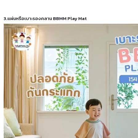
3.แผ่นหรือเบาะรองคลาน BBMM Play Mat