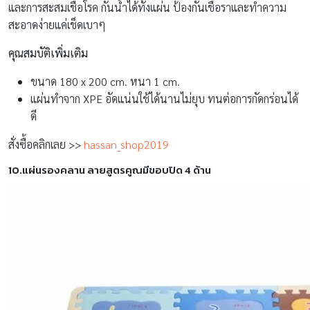
และการสะสมเชื้อโรค กันน้ำได้ทั้งแผ่น ป้องกันเชื้อราและทำความ
สะอาดง่ายแค่เช็ดเบาๆ
คุณสมบัติเพิ่มเติม
ขนาด 180 x 200 cm. หนา 1 cm.
แผ่นทำจาก XPE อัดแน่นใช้ได้นานไม่ยุบ ทนต่อการกัดกร่อนได้
ดี
สั่งซื้อคลิกเลย >>
hassan_shop2019
10.แผ่นรองคลาน ลายสูตรคูณมีขอบปิด 4 ด้าน