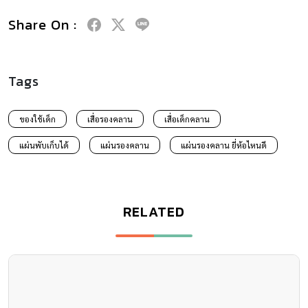
Share On :
Tags
ของใช้เด็ก
เสื่อรองคลาน
เสื่อเด็กคลาน
แผ่นพับเก็บได้
แผ่นรองคลาน
แผ่นรองคลาน ยี่ห้อไหนดี
RELATED