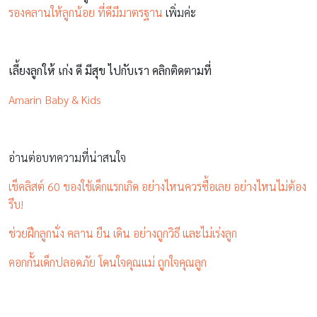
รองคลานให้ลูกน้อย ที่ดีมีมาตรฐาน
เพิ่มค่ะ
เลี้ยงลูกให้ เก่ง ดี มีสุข ไปกับเรา คลิกติดตามที่
Amarin Baby & Kids
อ่านต่อบทความที่น่าสนใจ
เช็คลิสต์ 60 ของใช้เด็กแรกเกิด อย่างไหนควรซื้อเลย อย่างไหนไม่ต้อง
รีบ!
ช่วยฝึกลูกนั่ง คลาน ยืน เดิน อย่างถูกวิธี และไม่เร่งลูก
คอกกั้นเด็กปลอดภัย โดนใจคุณแม่ ถูกใจคุณลูก