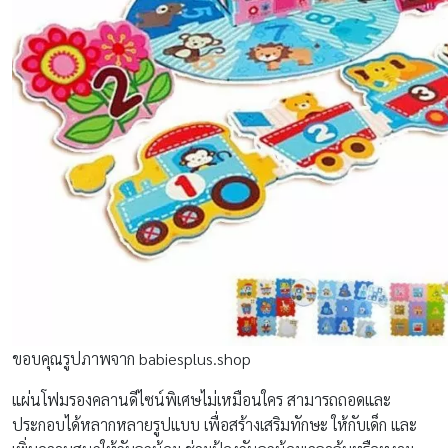
ขอบคุณรูปภาพจาก babiesplus.shop
แผ่นโฟมรองคลานดีไซน์พิเศษไม่เหมือนใคร สามารถถอดและ
ประกอบได้หลากหลายรูปแบบ เพื่อสร้างเสริมทักษะ ให้กับเด็ก และ