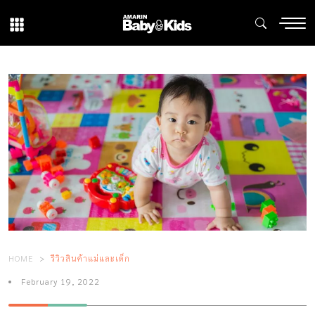
HOME
รีวิวสินค้าแม่และเด็ก
February 19, 2022