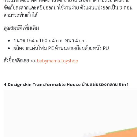
จัดเก็บสะดวกและหยิบออกมาใช้งานง่าย ตัวแผ่นแบ่งออกเป็น 3 ตอน
สามารถพับเก็บได้
คุณสมบัติเพิ่มเติม
ขนาด 154 x 180 x 4 cm. หนา 4 cm.
ผลิตจากแผ่นโฟม PE ด้านนอกเคลือบด้วยหนัง PU
สั่งซื้อคลิกเลย >>
babymama.toyshop
4.Designskin Transformable House บ้านเเผ่นรองคลาน 3 in 1