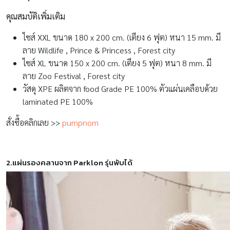
คุณสมบัติเพิ่มเติม
ไซส์ XXL ขนาด 180 x 200 cm. (เตียง 6 ฟุต) หนา 15 mm. มี
ลาย Wildlife , Prince & Princess , Forest city
ไซส์ XL ขนาด 150 x 200 cm. (เตียง 5 ฟุต) หนา 8 mm. มี
ลาย Zoo Festival , Forest city
วัสดุ XPE ผลิตจาก food Grade PE 100% ตัวแผ่นเคลือบด้วย
laminated PE 100%
สั่งซื้อคลิกเลย >>
pumpnom
2.แผ่นรองคลานจาก Parklon รุ่นพับได้