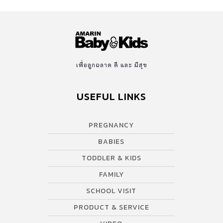
เพื่อลูกฉลาด ดี และ มีสุข
USEFUL LINKS
PREGNANCY
BABIES
TODDLER & KIDS
FAMILY
SCHOOL VISIT
PRODUCT & SERVICE