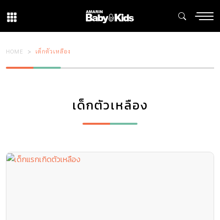
HOME
เด็กตัวเหลือง
เด็กตัวเหลือง