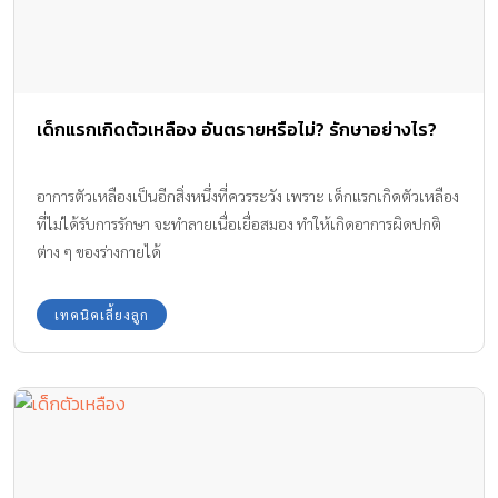
เด็กแรกเกิดตัวเหลือง อันตรายหรือไม่? รักษาอย่างไร?
อาการตัวเหลืองเป็นอีกสิ่งหนึ่งที่ควรระวัง เพราะ เด็กแรกเกิดตัวเหลือง
ที่ไม่ได้รับการรักษา จะทำลายเนื่อเยื่อสมอง ทำให้เกิดอาการผิดปกติ
ต่าง ๆ ของร่างกายได้
เทคนิคเลี้ยงลูก