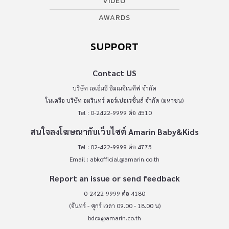
VIDEO
AWARDS
SUPPORT
Contact US
บริษัท เอเอ็มอี อิมเมจิเนทีฟ จำกัด
ในเครือ บริษัท อมรินทร์ คอร์เปอเรชั่นส์ จำกัด (มหาชน)
Tel : 0-2422-9999 ต่อ 4510
สนใจลงโฆษณากับเว็บไซต์ Amarin Baby&Kids
Tel : 02-422-9999 ต่อ 4775
Email :
abkofficial@amarin.co.th
Report an issue or send feedback
0-2422-9999 ต่อ 4180
(จันทร์ - ศุกร์ เวลา 09.00 - 18.00 น)
bdcx@amarin.co.th