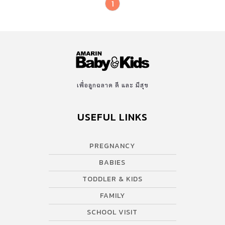
1
เพื่อลูกฉลาด ดี และ มีสุข
USEFUL LINKS
PREGNANCY
BABIES
TODDLER & KIDS
FAMILY
SCHOOL VISIT