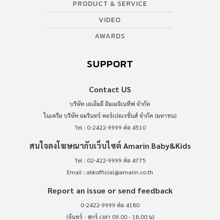
PRODUCT & SERVICE
VIDEO
AWARDS
SUPPORT
Contact US
บริษัท เอเอ็มอี อิมเมจิเนทีฟ จำกัด
ในเครือ บริษัท อมรินทร์ คอร์เปอเรชั่นส์ จำกัด (มหาชน)
Tel : 0-2422-9999 ต่อ 4510
สนใจลงโฆษณากับเว็บไซต์ Amarin Baby&Kids
Tel : 02-422-9999 ต่อ 4775
Email :
abkofficial@amarin.co.th
Report an issue or send feedback
0-2422-9999 ต่อ 4180
(จันทร์ - ศุกร์ เวลา 09.00 - 18.00 น)