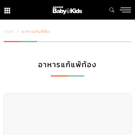
HOME
อาหารแก้แพ้ท้อง
อาหารแก้แพ้ท้อง