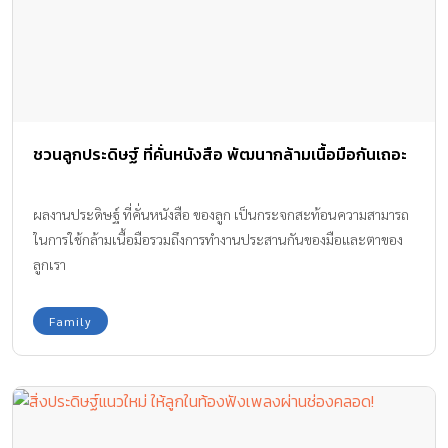
ชวนลูกประดิษฐ์ ที่คั่นหนังสือ พัฒนากล้ามเนื้อมือกันเถอะ
ผลงานประดิษฐ์ ที่คั่นหนังสือ ของลูก เป็นกระจกสะท้อนความสามารถ
ในการใช้กล้ามเนื้อมือรวมถึงการทำงานประสานกันของมือและตาของ
ลูกเรา
Family