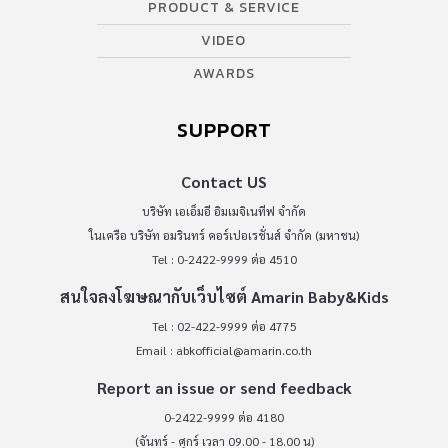
PRODUCT & SERVICE
VIDEO
AWARDS
SUPPORT
Contact US
บริษัท เอเอ็มอี อิมเมจิเนทีฟ จำกัด
ในเครือ บริษัท อมรินทร์ คอร์เปอเรชั่นส์ จำกัด (มหาชน)
Tel : 0-2422-9999 ต่อ 4510
สนใจลงโฆษณากับเว็บไซต์ Amarin Baby&Kids
Tel : 02-422-9999 ต่อ 4775
Email :
abkofficial@amarin.co.th
Report an issue or send feedback
0-2422-9999 ต่อ 4180
(จันทร์ - ศุกร์ เวลา 09.00 - 18.00 น)