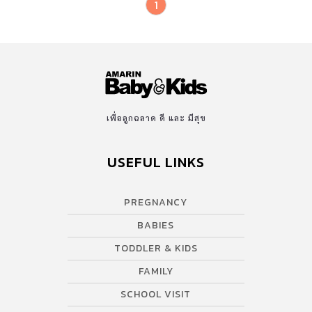
1
เพื่อลูกฉลาด ดี และ มีสุข
USEFUL LINKS
PREGNANCY
BABIES
TODDLER & KIDS
FAMILY
SCHOOL VISIT