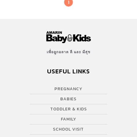
1
เพื่อลูกฉลาด ดี และ มีสุข
USEFUL LINKS
PREGNANCY
BABIES
TODDLER & KIDS
FAMILY
SCHOOL VISIT