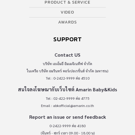
PRODUCT & SERVICE
VIDEO
AWARDS
SUPPORT
Contact US
บริษัท เอเอ็มอี อิมเมจิเนทีฟ จำกัด
ในเครือ บริษัท อมรินทร์ คอร์เปอเรชั่นส์ จำกัด (มหาชน)
Tel : 0-2422-9999 ต่อ 4510
สนใจลงโฆษณากับเว็บไซต์ Amarin Baby&Kids
Tel : 02-422-9999 ต่อ 4775
Email :
abkofficial@amarin.co.th
Report an issue or send feedback
0-2422-9999 ต่อ 4180
(จันทร์ - ศุกร์ เวลา 09.00 - 18.00 น)