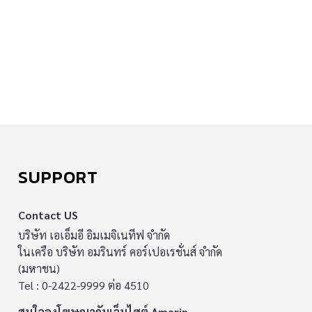
SUPPORT
Contact US
บริษัท เอเอ็มอี อิมเมจิเนทีฟ จำกัด
ในเครือ บริษัท อมรินทร์ คอร์เปอเรชั่นส์ จำกัด
(มหาชน)
Tel : 0-2422-9999 ต่อ 4510
สนใจลงโฆษณากับเว็บไซต์ Amarin