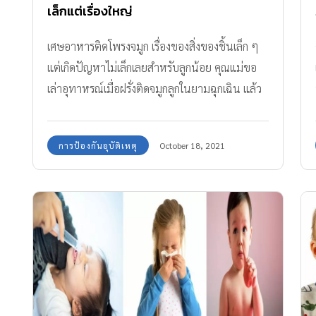
เล็กแต่เรื่องใหญ่
เศษอาหารติดโพรงจมูก เรื่องของสิ่งของชิ้นเล็ก ๆ
แต่เกิดปัญหาไม่เล็กเลยสำหรับลูกน้อย คุณแม่ขอ
เล่าอุทาหรณ์เมื่อฝรั่งติดจมูกลูกในยามฉุกเฉิน แล้ว
เราควรจะทำยังไง
การป้องกันอุบัติเหตุ
October 18, 2021