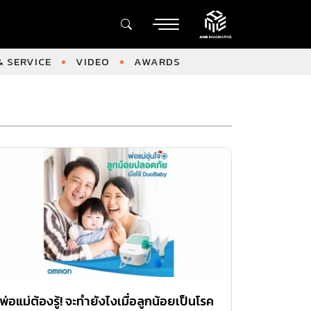
 SERVICE
VIDEO
AWARDS
พ่อแม่ต้องรู้! จะทำยังไงเมื่อลูกน้อยเป็นโรค