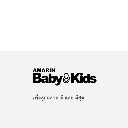
เพื่อลูกฉลาด ดี และ มีสุข