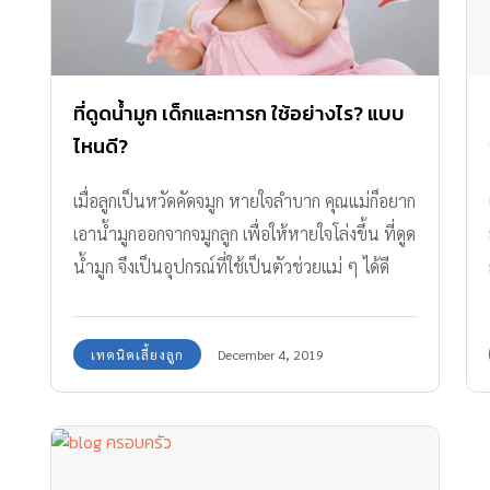
ที่ดูดน้ำมูก เด็กและทารก ใช้อย่างไร? แบบ
ไหนดี?
เมื่อลูกเป็นหวัดคัดจมูก หายใจลำบาก คุณแม่ก็อยาก
เอาน้ำมูกออกจากจมูกลูก เพื่อให้หายใจโล่งขึ้น ที่ดูด
น้ำมูก จึงเป็นอุปกรณ์ที่ใช้เป็นตัวช่วยแม่ ๆ ได้ดี
เทคนิคเลี้ยงลูก
December 4, 2019