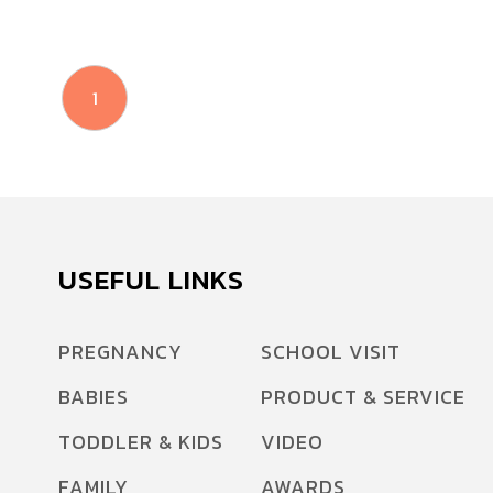
1
USEFUL LINKS
PREGNANCY
SCHOOL VISIT
BABIES
PRODUCT & SERVICE
TODDLER & KIDS
VIDEO
FAMILY
AWARDS