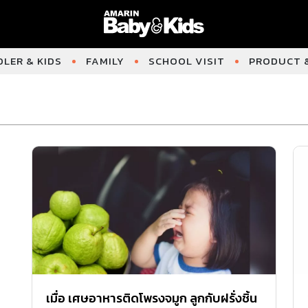
LER & KIDS
FAMILY
SCHOOL VISIT
PRODUCT &
เมื่อ เศษอาหารติดโพรงจมูก ลูกกับฝรั่งชิ้น