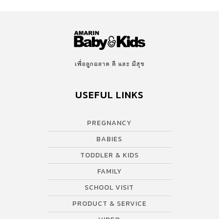
เพื่อลูกฉลาด ดี และ มีสุข
USEFUL LINKS
PREGNANCY
BABIES
TODDLER & KIDS
FAMILY
SCHOOL VISIT
PRODUCT & SERVICE