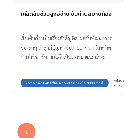
เคล็ดลับช่วยลูกอึง่าย ขับถ่ายสบายท้อง
เรื่องขับถ่ายเป็นเรื่องสำคัญที่ส่งผลกับพัฒนาการ
ของลูกๆ ถ้าลูกมีปัญหาขับถ่ายยาก เรามีเทคนิค
ช่วยให้เขาขับถ่ายได้ดี เป็นเวลามาแนะนำค่ะ
February
โภชนาการและพัฒนาการอย่างเป็นธรรมชาติ
7, 2017
1