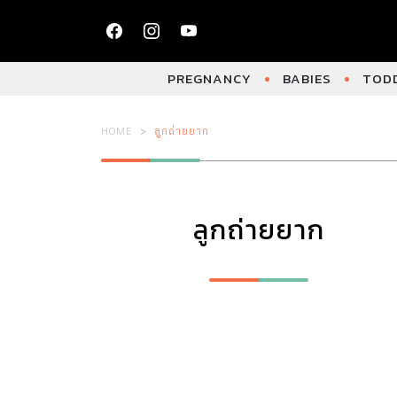
PREGNANCY
BABIES
TODD
HOME
ลูกถ่ายยาก
ลูกถ่ายยาก