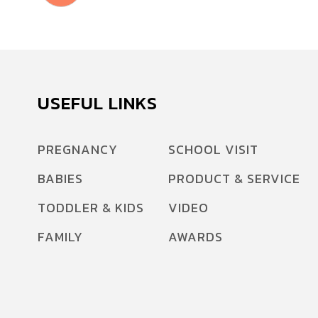
USEFUL LINKS
PREGNANCY
SCHOOL VISIT
BABIES
PRODUCT & SERVICE
TODDLER & KIDS
VIDEO
FAMILY
AWARDS