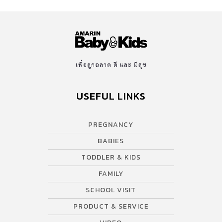
เพื่อลูกฉลาด ดี และ มีสุข
USEFUL LINKS
PREGNANCY
BABIES
TODDLER & KIDS
FAMILY
SCHOOL VISIT
PRODUCT & SERVICE