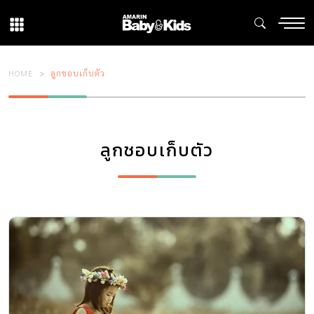
HOME
ลูกชอบเก็บตัว
ลูกชอบเก็บตัว