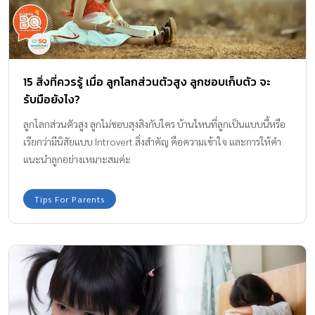
15 สิ่งที่ควรรู้ เมื่อ ลูกโลกส่วนตัวสูง ลูกชอบเก็บตัว จะ
รับมือยังไง?
ลูกโลกส่วนตัวสูง ลูกไม่ชอบสุงสิงกับใคร บ้านไหนที่ลูกเป็นแบบนี้หรือ
เรียกว่ามีนิสัยแบบ Introvert สิ่งสำคัญ คือความเข้าใจ และการให้คำ
แนะนำลูกอย่างเหมาะสมค่ะ
Tips For Parents