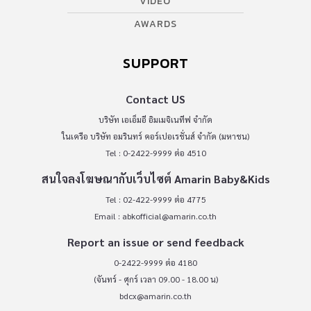
VIDEO
AWARDS
SUPPORT
Contact US
บริษัท เอเอ็มอี อิมเมจิเนทีฟ จำกัด
ในเครือ บริษัท อมรินทร์ คอร์เปอเรชั่นส์ จำกัด (มหาชน)
Tel : 0-2422-9999 ต่อ 4510
สนใจลงโฆษณากับเว็บไซต์ Amarin Baby&Kids
Tel : 02-422-9999 ต่อ 4775
Email :
abkofficial@amarin.co.th
Report an issue or send feedback
0-2422-9999 ต่อ 4180
(จันทร์ - ศุกร์ เวลา 09.00 - 18.00 น)
bdcx@amarin.co.th