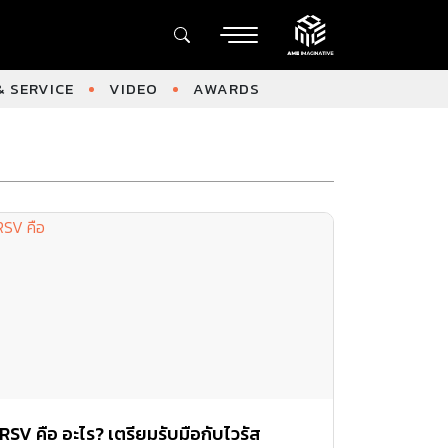
 SERVICE
VIDEO
AWARDS
RSV คือ อะไร? เตรียมรับมือกับไวรัส