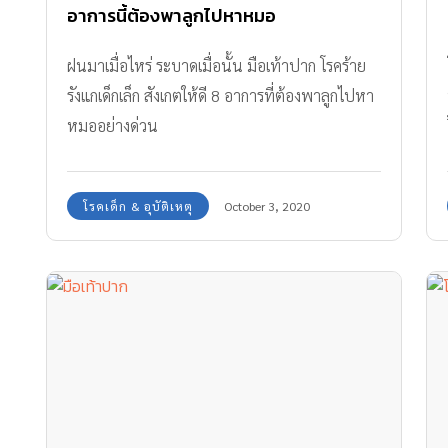
อาการนี้ต้องพาลูกไปหาหมอ
ฝนมาเมื่อไหร่ ระบาดเมื่อนั้น มือเท้าปาก โรคร้าย
รังแกเด็กเล็ก สังเกตให้ดี 8 อาการที่ต้องพาลูกไปหา
หมออย่างด่วน
โรคเด็ก & อุบัติเหตุ
October 3, 2020