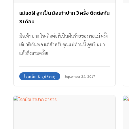
แม่แชร์! ลูกเป็น มือเท้าปาก 3 ครั้ง ติดต่อกัน
3 เดือน
มือเท้าปาก โรคติดต่อที่เป็นฝันร้ายของพ่อแม่ ครั้ง
เดียวก็เกินพอ แต่สำหรับคุณแม่ท่านนี้ ลูกเป็นมา
แล้วถึงสามครั้ง!!
โรคเด็ก & อุบัติเหตุ
September 24, 2017