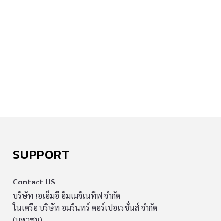
SUPPORT
Contact US
บริษัท เอเอ็มอี อิมเมจิเนทีฟ จำกัด
ในเครือ บริษัท อมรินทร์ คอร์เปอเรชั่นส์ จำกัด
(มหาชน)