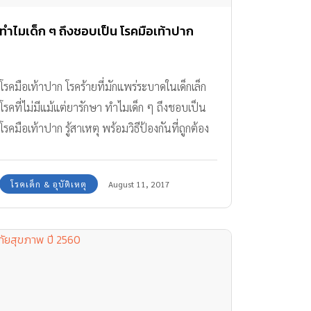
ทำไมเด็ก ๆ ถึงชอบเป็น โรคมือเท้าปาก
โรคมือเท้าปาก โรคร้ายที่มักแพร่ระบาดในเด็กเล็ก
โรคที่ไม่มีแม้แต่ยารักษา ทำไมเด็ก ๆ ถึงชอบเป็น
โรคมือเท้าปาก รู้สาเหตุ พร้อมวิธีป้องกันที่ถูกต้อง
โรคเด็ก & อุบัติเหตุ
August 11, 2017