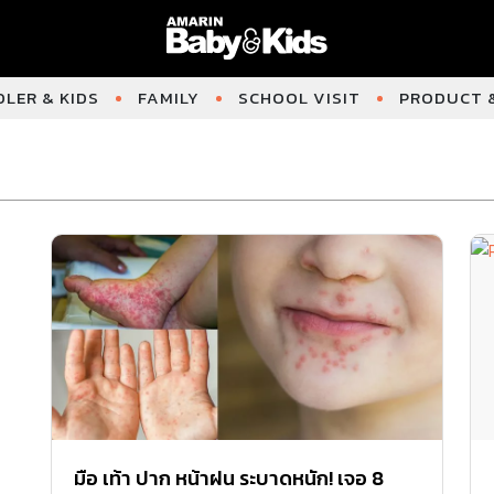
LER & KIDS
FAMILY
SCHOOL VISIT
PRODUCT &
มือ เท้า ปาก หน้าฝน ระบาดหนัก! เจอ 8