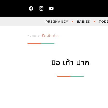
PREGNANCY
BABIES
TODD
HOME
มือ เท้า ปาก
มือ เท้า ปาก