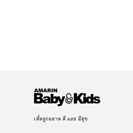
เพื่อลูกฉลาด ดี และ มีสุข