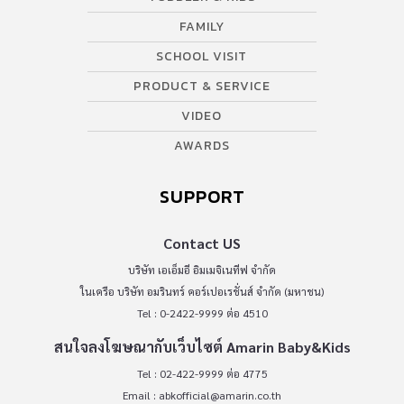
FAMILY
SCHOOL VISIT
PRODUCT & SERVICE
VIDEO
AWARDS
SUPPORT
Contact US
บริษัท เอเอ็มอี อิมเมจิเนทีฟ จำกัด
ในเครือ บริษัท อมรินทร์ คอร์เปอเรชั่นส์ จำกัด (มหาชน)
Tel : 0-2422-9999 ต่อ 4510
สนใจลงโฆษณากับเว็บไซต์ Amarin Baby&Kids
Tel : 02-422-9999 ต่อ 4775
Email :
abkofficial@amarin.co.th