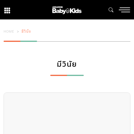
HOME
มีวินัย
มีวินัย