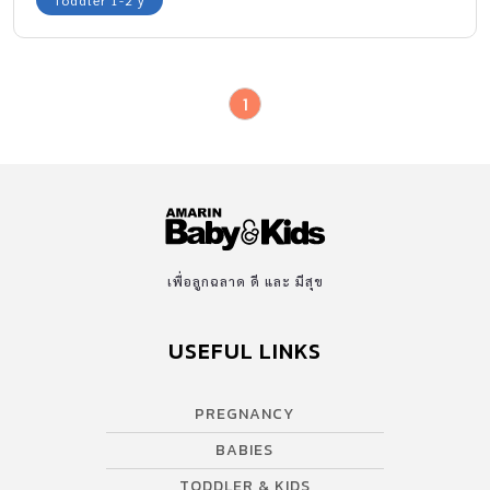
1
เพื่อลูกฉลาด ดี และ มีสุข
USEFUL LINKS
PREGNANCY
BABIES
TODDLER & KIDS