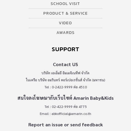
SCHOOL VISIT
PRODUCT & SERVICE
VIDEO
AWARDS
SUPPORT
Contact US
บริษัท เอเอ็มอี อิมเมจิเนทีฟ จำกัด
ในเครือ บริษัท อมรินทร์ คอร์เปอเรชั่นส์ จำกัด (มหาชน)
Tel : 0-2422-9999 ต่อ 4510
สนใจลงโฆษณากับเว็บไซต์ Amarin Baby&Kids
Tel : 02-422-9999 ต่อ 4775
Email :
abkofficial@amarin.co.th
Report an issue or send feedback