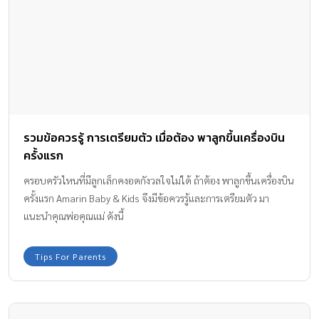
รวมข้อควรรู้ การเตรียมตัว เมื่อต้อง พาลูกขึ้นเครื่องบิน
ครั้งแรก
ครอบครัวไหนที่มีลูกเล็กคงอดกังวลใจไม่ได้ ถ้าต้อง พาลูกขึ้นเครื่องบิน
ครั้งแรก Amarin Baby & Kids จึงมีข้อควรรู้และการเตรียมตัว มา
แนะนำคุณพ่อคุณแม่ ดังนี้
Tips For Parents