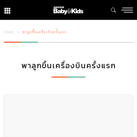
HOME
พาลูกขึ้นเครื่องบินครั้งแรก
พาลูกขึ้นเครื่องบินครั้งแรก