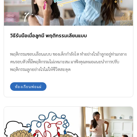
วิธีรับมือเมื่อลูกมี พฤติกรรมเลียนแบบ
พฤติกรรมชอบเลียนแบบ ของเด็กกำลังโต ทำอย่างไรถ้าลูกอยู่ท่ามกลาง
คนรอบตัวที่มีพฤติกรรมไม่เหมาะสม มาฟังคุณหมอแนะนำการปรับ
พฤติกรรมลูกอย่างไรไม่ให้ชีวิตสะดุด
ห้องเรียนพ่อแม่