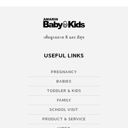
เพื่อลูกฉลาด ดี และ มีสุข
USEFUL LINKS
PREGNANCY
BABIES
TODDLER & KIDS
FAMILY
SCHOOL VISIT
PRODUCT & SERVICE