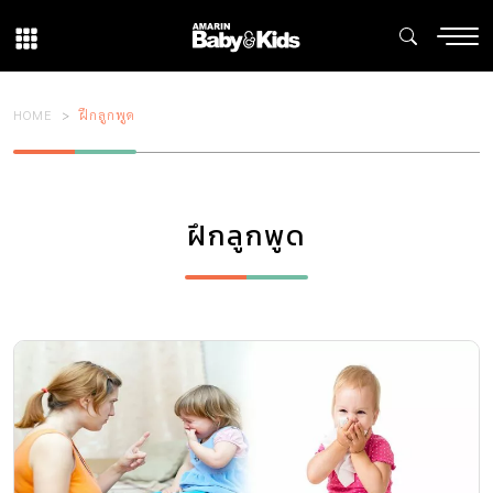
HOME
ฝึกลูกพูด
ฝึกลูกพูด