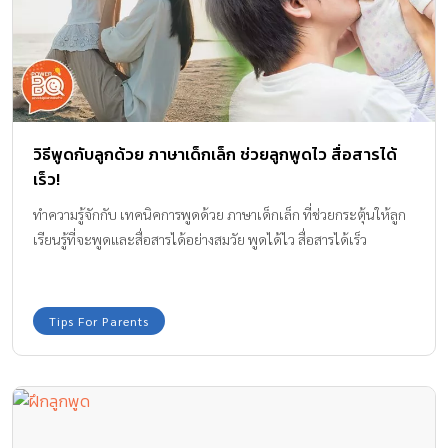
วิธีพูดกับลูกด้วย ภาษาเด็กเล็ก ช่วยลูกพูดไว สื่อสารได้
เร็ว!
ทำความรู้จักกับ เทคนิคการพูดด้วย ภาษาเด็กเล็ก ที่ช่วยกระตุ้นให้ลูก
เรียนรู้ที่จะพูดและสื่อสารได้อย่างสมวัย พูดได้ไว สื่อสารได้เร็ว
Tips For Parents