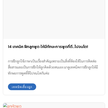
14 เทคนิค ฝึกลูกพูด ให้มีทักษะการพูดที่ดี..ไปจนโต!
การฝึกลูกใช้ภาษาเป็นเรื่องสำคัญเพราะเป็นสิ่งที่ต้องใช้ในการติดต่อ
สื่อสารและเป็นการฝึกให้ลูกคิดด้วยตนเอง มาดูเทคนิคการฝึกลูกให้มี
ทักษะการพูดที่ดีไปจนโตกันค่ะ
เทคนิคเลี้ยงลูก