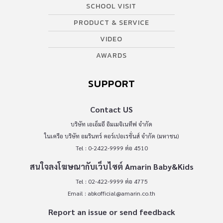
SCHOOL VISIT
PRODUCT & SERVICE
VIDEO
AWARDS
SUPPORT
Contact US
บริษัท เอเอ็มอี อิมเมจิเนทีฟ จำกัด
ในเครือ บริษัท อมรินทร์ คอร์เปอเรชั่นส์ จำกัด (มหาชน)
Tel : 0-2422-9999 ต่อ 4510
สนใจลงโฆษณากับเว็บไซต์ Amarin Baby&Kids
Tel : 02-422-9999 ต่อ 4775
Email :
abkofficial@amarin.co.th
Report an issue or send feedback