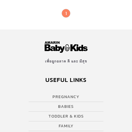
1
เพื่อลูกฉลาด ดี และ มีสุข
USEFUL LINKS
PREGNANCY
BABIES
TODDLER & KIDS
FAMILY