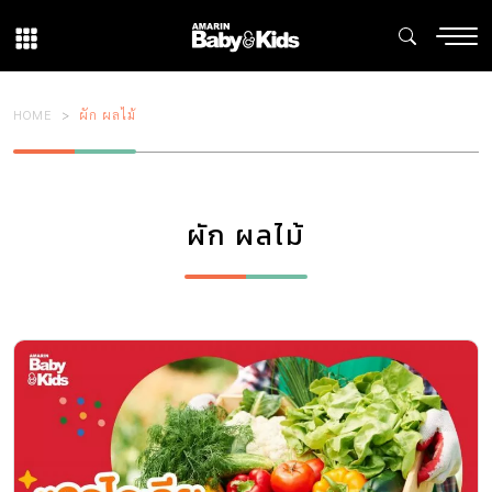
HOME
ผัก ผลไม้
ผัก ผลไม้