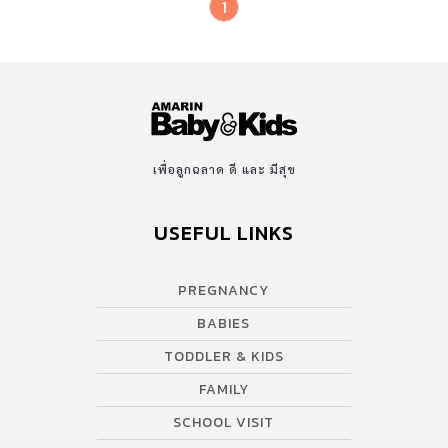
1
เพื่อลูกฉลาด ดี และ มีสุข
USEFUL LINKS
PREGNANCY
BABIES
TODDLER & KIDS
FAMILY
SCHOOL VISIT