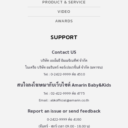
PRODUCT & SERVICE
VIDEO
AWARDS
SUPPORT
Contact US
บริษัท เอเอ็มอี อิมเมจิเนทีฟ จำกัด
ในเครือ บริษัท อมรินทร์ คอร์เปอเรชั่นส์ จำกัด (มหาชน)
Tel : 0-2422-9999 ต่อ 4510
สนใจลงโฆษณากับเว็บไซต์ Amarin Baby&Kids
Tel : 02-422-9999 ต่อ 4775
Email :
abkofficial@amarin.co.th
Report an issue or send feedback
0-2422-9999 ต่อ 4180
(จันทร์ - ศุกร์ เวลา 09.00 - 18.00 น)