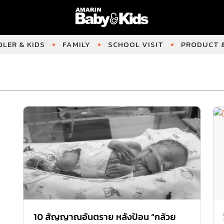
LER & KIDS
FAMILY
SCHOOL VISIT
PRODUCT &
10 สัญญาณอันตราย หลังป้อน “กล้วย