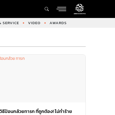
 SERVICE
VIDEO
AWARDS
วิธีป้อนกล้วยทารก ที่ถูกต้อง! ไม่ทำร้าย