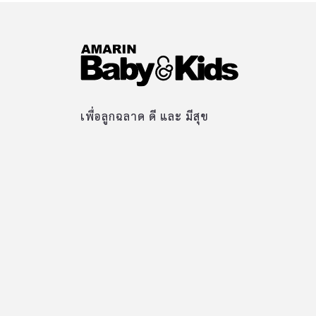
เพื่อลูกฉลาด ดี และ มีสุข