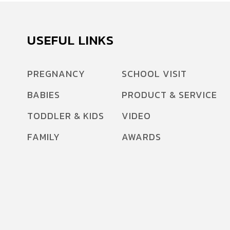
USEFUL LINKS
PREGNANCY
SCHOOL VISIT
BABIES
PRODUCT & SERVICE
TODDLER & KIDS
VIDEO
FAMILY
AWARDS