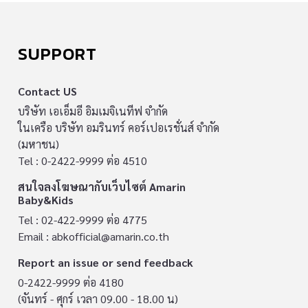
SUPPORT
Contact US
บริษัท เอเอ็มอี อิมเมจิเนทีฟ จำกัด
ในเครือ บริษัท อมรินทร์ คอร์เปอเรชั่นส์ จำกัด
(มหาชน)
Tel : 0-2422-9999 ต่อ 4510
สนใจลงโฆษณากับเว็บไซต์ Amarin
Baby&Kids
Tel : 02-422-9999 ต่อ 4775
Email :
abkofficial@amarin.co.th
Report an issue or send feedback
0-2422-9999 ต่อ 4180
(จันทร์ - ศุกร์ เวลา 09.00 - 18.00 น)