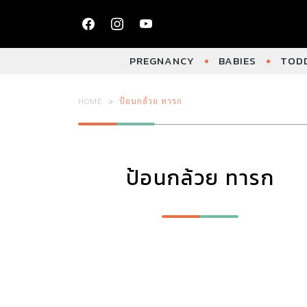
PREGNANCY
BABIES
TODD
HOME
ป้อนกล้วย ทารก
ป้อนกล้วย ทารก