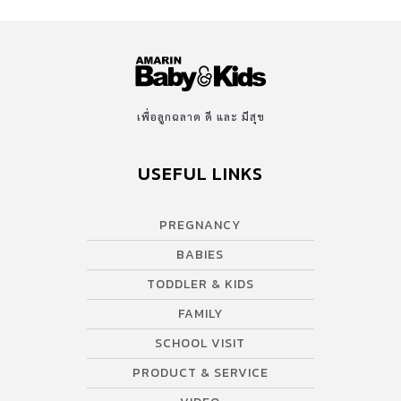
เพื่อลูกฉลาด ดี และ มีสุข
USEFUL LINKS
PREGNANCY
BABIES
TODDLER & KIDS
FAMILY
SCHOOL VISIT
PRODUCT & SERVICE