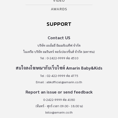
VIDEO
AWARDS
SUPPORT
Contact US
บริษัท เอเอ็มอี อิมเมจิเนทีฟ จำกัด
ในเครือ บริษัท อมรินทร์ คอร์เปอเรชั่นส์ จำกัด (มหาชน)
Tel : 0-2422-9999 ต่อ 4510
สนใจลงโฆษณากับเว็บไซต์ Amarin Baby&Kids
Tel : 02-422-9999 ต่อ 4775
Email :
abkofficial@amarin.co.th
Report an issue or send feedback
0-2422-9999 ต่อ 4180
(จันทร์ - ศุกร์ เวลา 09.00 - 18.00 น)
bdcx@amarin.co.th