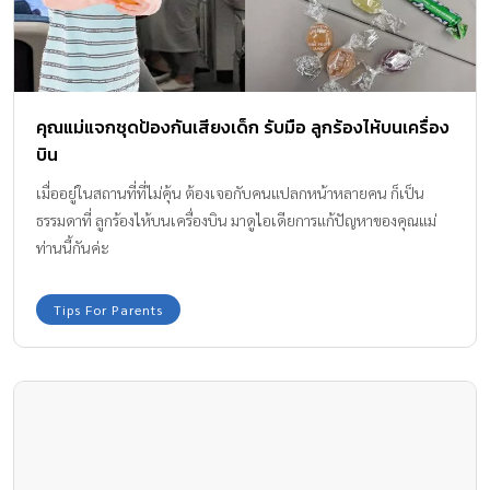
คุณแม่แจกชุดป้องกันเสียงเด็ก รับมือ ลูกร้องไห้บนเครื่อง
บิน
เมื่ออยู่ในสถานที่ที่ไม่คุ้น ต้องเจอกับคนแปลกหน้าหลายคน ก็เป็น
ธรรมดาที่ ลูกร้องไห้บนเครื่องบิน มาดูไอเดียการแก้ปัญหาของคุณแม่
ท่านนี้กันค่ะ
Tips For Parents