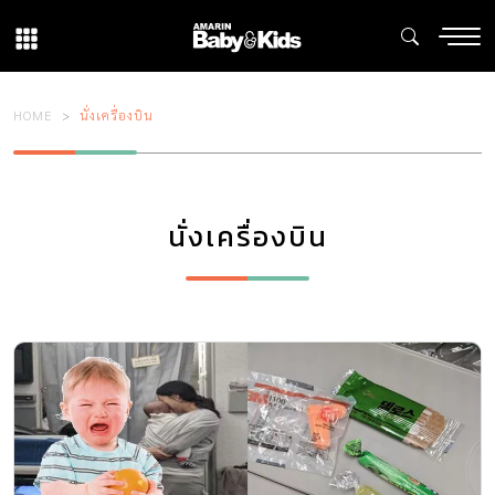
HOME
นั่งเครื่องบิน
นั่งเครื่องบิน