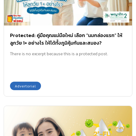
Protected: คู่มือคุณแม่มือใหม่ เลือก “นมกล่องแรก” ให้
ลูกวัย 1+ อย่างไร ให้ได้ทั้งภูมิคุ้มกันและสมอง?
There is no excerpt because this is a protected post.
Advertorial