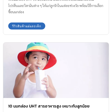
โปรตีนและวิตามินต่าง ๆ ให้แก่ลูกรักในแต่ละช่วงวัย พร้อมวิธีการเลือก
ซื้อนมกล่อง
รีวิวสินค้าแม่และเด็ก
10 นมกล่อง UHT สารอาหารสูง เหมาะกับลูกน้อย