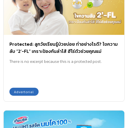
Protected: ลูกวัยเรียนรู้ป่วยบ่อย ทำอย่างไรดี? ไขความ
ลับ “2’-FL” เกราะป้องกันลำไส้ ฮีโร่ตัวช่วยคุณแม่
There is no excerpt because this is a protected post.
Advertorial