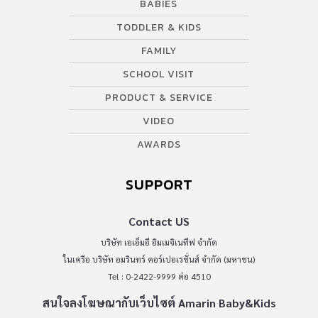
BABIES
TODDLER & KIDS
FAMILY
SCHOOL VISIT
PRODUCT & SERVICE
VIDEO
AWARDS
SUPPORT
Contact US
บริษัท เอเอ็มอี อิมเมจิเนทีฟ จำกัด
ในเครือ บริษัท อมรินทร์ คอร์เปอเรชั่นส์ จำกัด (มหาชน)
Tel : 0-2422-9999 ต่อ 4510
สนใจลงโฆษณากับเว็บไซต์ Amarin Baby&Kids