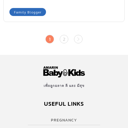
Family Blogger
1
2
เพื่อลูกฉลาด ดี และ มีสุข
USEFUL LINKS
PREGNANCY