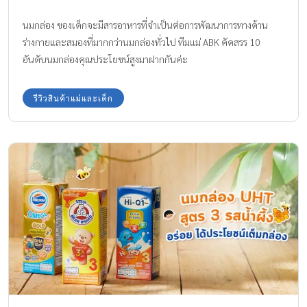
นมกล่อง ของเด็กจะมีสารอาหารที่จำเป็นต่อการพัฒนาการทางด้าน
ร่างกายและสมองที่มากกว่านมกล่องทั่วไป ทีมแม่ ABK คัดสรร 10
อันดับนมกล่องคุณประโยชน์สูงมาฝากกันค่ะ
รีวิวสินค้าแม่และเด็ก