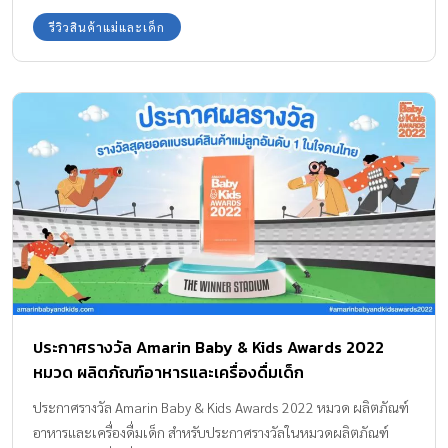
รีวิวสินค้าแม่และเด็ก
ประกาศรางวัล Amarin Baby & Kids Awards 2022
หมวด ผลิตภัณฑ์อาหารและเครื่องดื่มเด็ก
ประกาศรางวัล Amarin Baby & Kids Awards 2022 หมวด ผลิตภัณฑ์
อาหารและเครื่องดื่มเด็ก สำหรับประกาศรางวัลในหมวดผลิตภัณฑ์