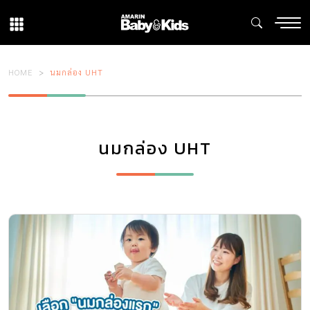
HOME
นมกล่อง UHT
นมกล่อง UHT