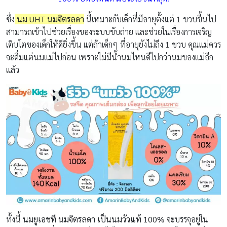
ซึ่ง
นม UHT นมจิตรลดา
นี้เหมาะกับเด็กที่มีอายุตั้งแต่ 1 ขวบขึ้นไป
สามารถเข้าไปช่วยเรื่องของระบบขับถ่าย และช่วยในเรื่องการเจริญ
เติบโตของเด็กให้ดียิ่งขึ้น แต่ถ้าเด็กๆ ที่อายุยังไม่ถึง 1 ขวบ คุณแม่ควร
จะดื่มแต่นมแม่ไปก่อน เพราะไม่มีน้ำนมไหนดีไปกว่านมของแม่อีก
แล้ว
ทั้งนี้
นมยูเอชที นมจิตรลดา เป็นนมวัวแท้ 100%
จะบรรจุอยู่ใน