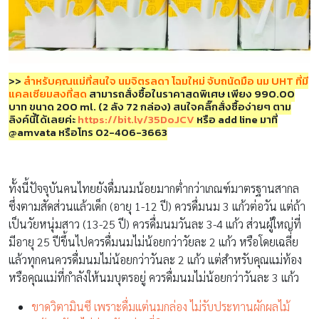
>>
สำหรับคุณแม่ที่สนใจ นมจิตรลดา โฉมใหม่ จับถนัดมือ นม UHT ที่มี
แคลเซียมสูงที่สุด
สามารถสั่งซื้อในราคาสุดพิเศษ เพียง 990.00
บาท ขนาด 200 ml. (2 ลัง 72 กล่อง) สนใจคลิ๊กสั่งซื้อง่ายๆ ตาม
ลิงค์นี้ได้เลยค่ะ
https://bit.ly/35DoJCV
หรือ add line มาที่
@amvata หรือโทร 02-406-3663
ทั้งนี้ปัจจุบันคนไทยยังดื่มนมน้อยมากต่ำกว่าเกณฑ์มาตรฐานสากล
ซึ่งตามสัดส่วนแล้วเด็ก (อายุ 1-12 ปี) ควรดื่มนม 3 แก้วต่อวัน แต่ถ้า
เป็นวัยหนุ่มสาว (13-25 ปี) ควรดื่มนมวันละ 3-4 แก้ว ส่วนผู้ใหญ่ที่
มีอายุ 25 ปีขึ้นไปควรดื่มนมไม่น้อยกว่าวัยละ 2 แก้ว หรือโดยเฉลี่ย
แล้วทุกคนควรดื่มนมไม่น้อยกว่าวันละ 2 แก้ว แต่สำหรับคุณแม่ท้อง
หรือคุณแม่ที่กำลังให้นมบุตรอยู่ ควรดื่มนมไม่น้อยกว่าวันละ 3 แก้ว
ขาดวิตามินซี เพราะดื่มแต่นมกล่อง ไม่รับประทานผักผลไม้