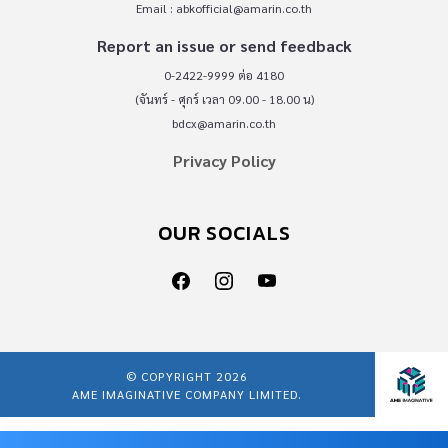
Email :
abkofficial@amarin.co.th
Report an issue or send feedback
0-2422-9999 ต่อ 4180
(จันทร์ - ศุกร์ เวลา 09.00 - 18.00 น)
bdcx@amarin.co.th
Privacy Policy
OUR SOCIALS
© COPYRIGHT 2026
AME IMAGINATIVE COMPANY LIMITED.