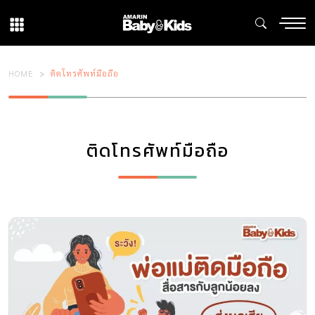
HOME
ติดโทรศัพท์มือถือ
ติดโทรศัพท์มือถือ