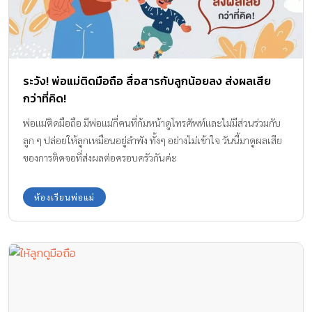
ระวัง! พ่อแม่ติดมือถือ สื่อสารกับลูกน้อยลง ส่งผลเสีย
กว่าที่คิด!
พ่อแม่ติดมือถือ มีพ่อแม่กี่คนที่ก้มหน้าดูโทรศัพท์และไม่มีส่วนร่วมกับ
ลูก ๆ ปล่อยให้ลูกเหมือนอยู่ลำพัง ทั้งๆ อย่างไม่เข้าใจ วันนี้มาดูผลเสีย
ของการติดจอที่ส่งผลต่อครอบครัวกันค่ะ
ห้องเรียนพ่อแม่