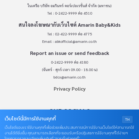
ในเครือ บริษัท อมรินทร์ คอร์เปอเรชั่นส์ จำกัด (มหาชน)
Tel : 0-2422-9999 ต่อ 4510
สนใจลงโฆษณากับเว็บไซต์ Amarin Baby&Kids
Tel : 02-422-9999 ต่อ 4775
Email :
abkofficial@amarin.co.th
Report an issue or send feedback
0-2422-9999 ต่อ 4180
(จันทร์ - ศุกร์ เวลา 09.00 - 18.00 น)
bdcx@amarin.co.th
Privacy Policy
OUR SOCIALS
เว็บไซต์นี้มีการใช้งานคุกกี้
TH
เว็บไซต์ของเราใช้งานคุกกี้เพื่อช่วยเพิ่มประสบการณ์การใช้งานเว็บไซต์ให้สามารถใช้
งานได้ดียิ่งขึ้น คุณสามารถเลือกที่จะยอมรับหรือปฏิเสธการใช้งานคุกกี้ได้ง่ายๆ
โดยการดูรายละเอียดเพิ่มเติมที่ “การตั้งค่าคุกกี้”