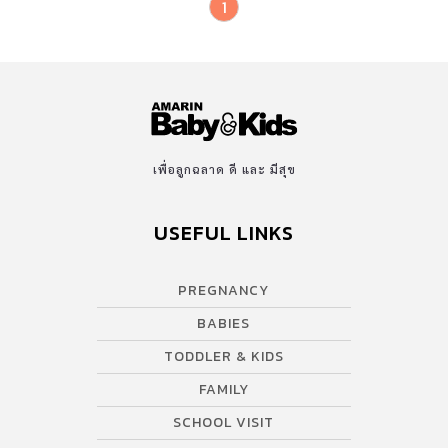
1
เพื่อลูกฉลาด ดี และ มีสุข
USEFUL LINKS
PREGNANCY
BABIES
TODDLER & KIDS
FAMILY
SCHOOL VISIT