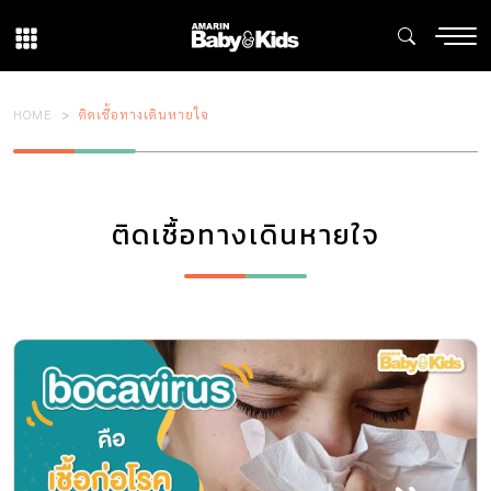
HOME
ติดเชื้อทางเดินหายใจ
ติดเชื้อทางเดินหายใจ