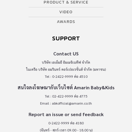
PRODUCT & SERVICE
VIDEO
AWARDS
SUPPORT
Contact US
บริษัท เอเอ็มอี อิมเมจิเนทีฟ จำกัด
ในเครือ บริษัท อมรินทร์ คอร์เปอเรชั่นส์ จำกัด (มหาชน)
Tel : 0-2422-9999 ต่อ 4510
สนใจลงโฆษณากับเว็บไซต์ Amarin Baby&Kids
Tel : 02-422-9999 ต่อ 4775
Email :
abkofficial@amarin.co.th
Report an issue or send feedback
0-2422-9999 ต่อ 4180
(จันทร์ - ศุกร์ เวลา 09.00 - 18.00 น)