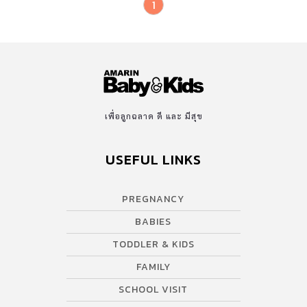
1
เพื่อลูกฉลาด ดี และ มีสุข
USEFUL LINKS
PREGNANCY
BABIES
TODDLER & KIDS
FAMILY
SCHOOL VISIT