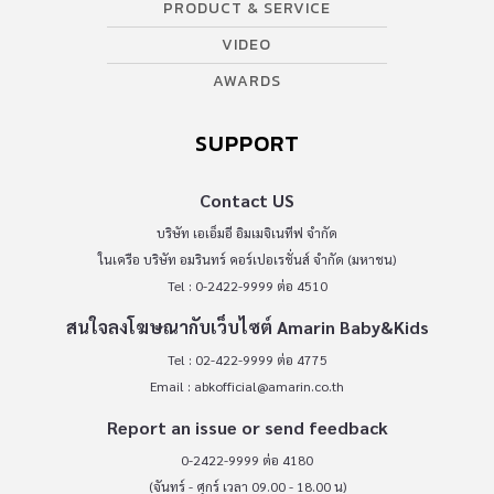
PRODUCT & SERVICE
VIDEO
AWARDS
SUPPORT
Contact US
บริษัท เอเอ็มอี อิมเมจิเนทีฟ จำกัด
ในเครือ บริษัท อมรินทร์ คอร์เปอเรชั่นส์ จำกัด (มหาชน)
Tel : 0-2422-9999 ต่อ 4510
สนใจลงโฆษณากับเว็บไซต์ Amarin Baby&Kids
Tel : 02-422-9999 ต่อ 4775
Email :
abkofficial@amarin.co.th
Report an issue or send feedback
0-2422-9999 ต่อ 4180
(จันทร์ - ศุกร์ เวลา 09.00 - 18.00 น)