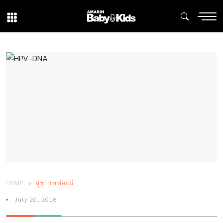
HOME
สุขภาพพ่อแม่
July 20, 2016