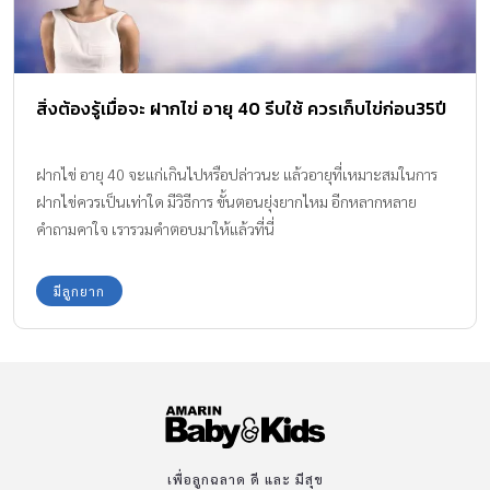
สิ่งต้องรู้เมื่อจะ ฝากไข่ อายุ 40 รีบใช้ ควรเก็บไข่ก่อน35ปี
ฝากไข่ อายุ 40 จะแก่เกินไปหรือปล่าวนะ แล้วอายุที่เหมาะสมในการ
ฝากไข่ควรเป็นเท่าใด มีวิธีการ ขั้นตอนยุ่งยากไหม อีกหลากหลาย
คำถามคาใจ เรารวมคำตอบมาให้แล้วที่นี่
มีลูกยาก
เพื่อลูกฉลาด ดี และ มีสุข