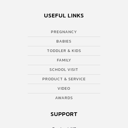
USEFUL LINKS
PREGNANCY
BABIES
TODDLER & KIDS
FAMILY
SCHOOL VISIT
PRODUCT & SERVICE
VIDEO
AWARDS
SUPPORT