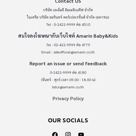
Contact US
บริษัท เอเอ็มอี อิมเมจิเนทีฟ จำกัด
ในเครือ บริษัท อมรินทร์ คอร์เปอเรชั่นส์ จำกัด (มหาชน)
Tel : 0-2422-9999 ต่อ 4510
สนใจลงโฆษณากับเว็บไซต์ Amarin Baby&Kids
Tel : 02-422-9999 ต่อ 4775
Email :
abkofficial@amarin.co.th
Report an issue or send feedback
0-2422-9999 ต่อ 4180
(จันทร์ - ศุกร์ เวลา 09.00 - 18.00 น)
bdcx@amarin.co.th
Privacy Policy
OUR SOCIALS