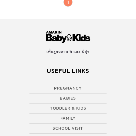
1
เพื่อลูกฉลาด ดี และ มีสุข
USEFUL LINKS
PREGNANCY
BABIES
TODDLER & KIDS
FAMILY
SCHOOL VISIT