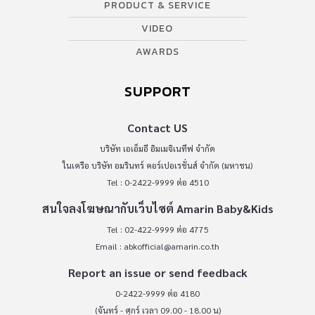
PRODUCT & SERVICE
VIDEO
AWARDS
SUPPORT
Contact US
บริษัท เอเอ็มอี อิมเมจิเนทีฟ จำกัด
ในเครือ บริษัท อมรินทร์ คอร์เปอเรชั่นส์ จำกัด (มหาชน)
Tel : 0-2422-9999 ต่อ 4510
สนใจลงโฆษณากับเว็บไซต์ Amarin Baby&Kids
Tel : 02-422-9999 ต่อ 4775
Email :
abkofficial@amarin.co.th
Report an issue or send feedback
0-2422-9999 ต่อ 4180
(จันทร์ - ศุกร์ เวลา 09.00 - 18.00 น)