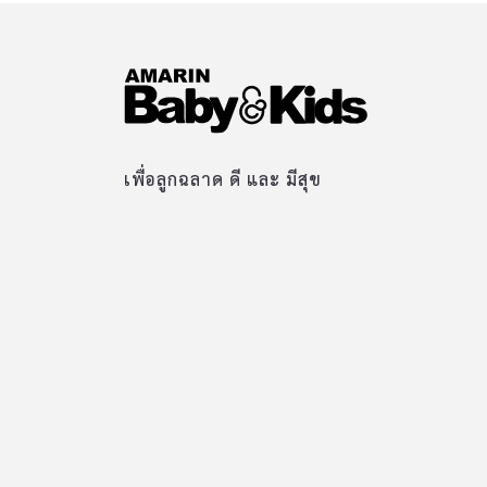
เพื่อลูกฉลาด ดี และ มีสุข