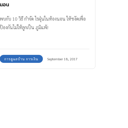
นอน
พบกับ 10 วิธี กำจัด ไรฝุ่นในห้องนอน ให้ชงัดเพื่อ
ป้องกันไม่ให้ลูกเป็น ภูมิแพ้!
การดูแลบ้าน การเงิน
September 18, 2017