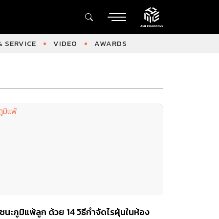
 SERVICE
VIDEO
AWARDS
ชนะภูมิแพ้ลูก ด้วย 14 วิธีกำจัดไรฝุ่นในห้อง