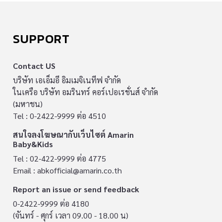
SUPPORT
Contact US
บริษัท เอเอ็มอี อิมเมจิเนทีฟ จำกัด
ในเครือ บริษัท อมรินทร์ คอร์เปอเรชั่นส์ จำกัด
(มหาชน)
Tel : 0-2422-9999 ต่อ 4510
สนใจลงโฆษณากับเว็บไซต์ Amarin
Baby&Kids
Tel : 02-422-9999 ต่อ 4775
Email :
abkofficial@amarin.co.th
Report an issue or send feedback
0-2422-9999 ต่อ 4180
(จันทร์ - ศุกร์ เวลา 09.00 - 18.00 น)