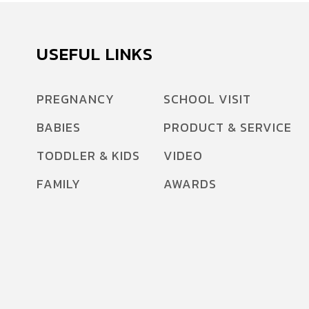
USEFUL LINKS
PREGNANCY
SCHOOL VISIT
BABIES
PRODUCT & SERVICE
TODDLER & KIDS
VIDEO
FAMILY
AWARDS