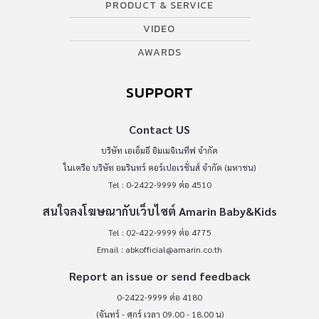
PRODUCT & SERVICE
VIDEO
AWARDS
SUPPORT
Contact US
บริษัท เอเอ็มอี อิมเมจิเนทีฟ จำกัด
ในเครือ บริษัท อมรินทร์ คอร์เปอเรชั่นส์ จำกัด (มหาชน)
Tel : 0-2422-9999 ต่อ 4510
สนใจลงโฆษณากับเว็บไซต์ Amarin Baby&Kids
Tel : 02-422-9999 ต่อ 4775
Email :
abkofficial@amarin.co.th
Report an issue or send feedback
0-2422-9999 ต่อ 4180
(จันทร์ - ศุกร์ เวลา 09.00 - 18.00 น)