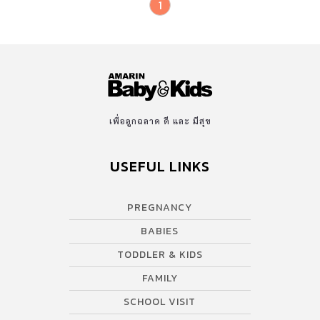
1
เพื่อลูกฉลาด ดี และ มีสุข
USEFUL LINKS
PREGNANCY
BABIES
TODDLER & KIDS
FAMILY
SCHOOL VISIT