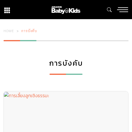
HOME
การบังคับ
การบังคับ