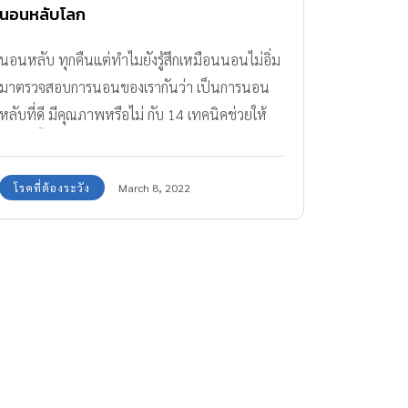
นอนหลับโลก
นอนหลับ ทุกคืนแต่ทำไมยังรู้สึกเหมือนนอนไม่อิ่ม
มาตรวจสอบการนอนของเรากันว่า เป็นการนอน
หลับที่ดี มีคุณภาพหรือไม่ กับ 14 เทคนิคช่วยให้
นอนดีขึ้นในวันนอนหลับโลก
โรคที่ต้องระวัง
March 8, 2022