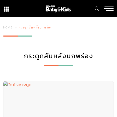
HOME
กระดูกสันหลังบกพร่อง
กระดูกสันหลังบกพร่อง