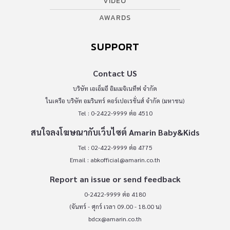
VIDEO
AWARDS
SUPPORT
Contact US
บริษัท เอเอ็มอี อิมเมจิเนทีฟ จำกัด
ในเครือ บริษัท อมรินทร์ คอร์เปอเรชั่นส์ จำกัด (มหาชน)
Tel : 0-2422-9999 ต่อ 4510
สนใจลงโฆษณากับเว็บไซต์ Amarin Baby&Kids
Tel : 02-422-9999 ต่อ 4775
Email :
abkofficial@amarin.co.th
Report an issue or send feedback
0-2422-9999 ต่อ 4180
(จันทร์ - ศุกร์ เวลา 09.00 - 18.00 น)
bdcx@amarin.co.th