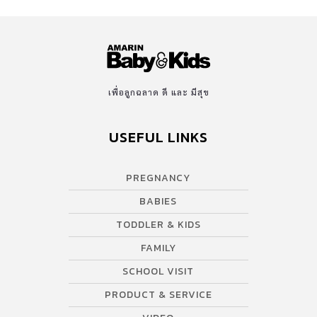
เพื่อลูกฉลาด ดี และ มีสุข
USEFUL LINKS
PREGNANCY
BABIES
TODDLER & KIDS
FAMILY
SCHOOL VISIT
PRODUCT & SERVICE