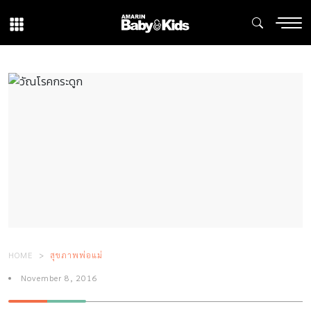
HOME
สุขภาพพ่อแม่
November 8, 2016