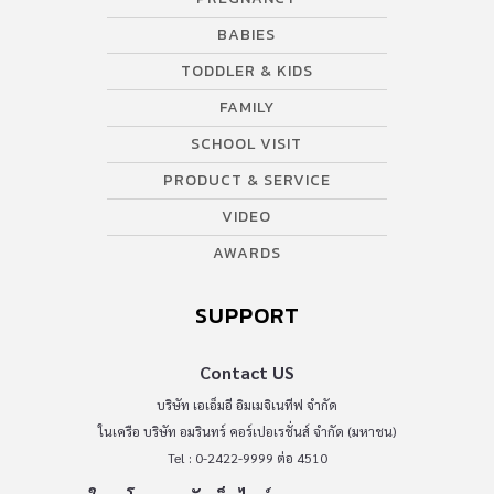
BABIES
TODDLER & KIDS
FAMILY
SCHOOL VISIT
PRODUCT & SERVICE
VIDEO
AWARDS
SUPPORT
Contact US
บริษัท เอเอ็มอี อิมเมจิเนทีฟ จำกัด
ในเครือ บริษัท อมรินทร์ คอร์เปอเรชั่นส์ จำกัด (มหาชน)
Tel : 0-2422-9999 ต่อ 4510