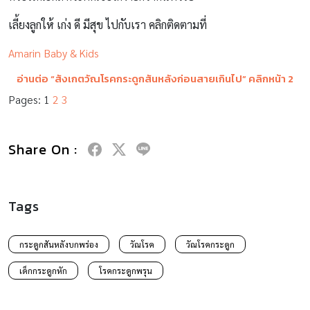
เลี้ยงลูกให้ เก่ง ดี มีสุข ไปกับเรา คลิกติดตามที่
Amarin Baby & Kids
อ่านต่อ “
สังเกตวัณโรคกระดูกสันหลังก่อนสายเกินไป
” คลิกหน้า 2
Pages:
1
2
3
Share On :
Tags
กระดูกสันหลังบกพร่อง
วัณโรค
วัณโรคกระดูก
เด็กกระดูกหัก
โรคกระดูกพรุน