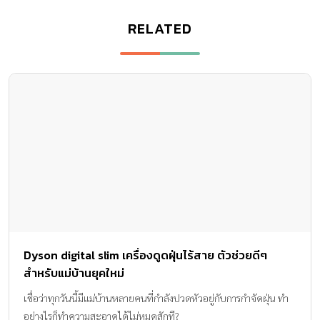
RELATED
Dyson digital slim เครื่องดูดฝุ่นไร้สาย ตัวช่วยดีๆ
สำหรับแม่บ้านยุคใหม่
เชื่อว่าทุกวันนี้มีแม่บ้านหลายคนที่กำลังปวดหัวอยู่กับการกำจัดฝุ่น ทำ
อย่างไรก็ทำความสะอาดได้ไม่หมดสักที?