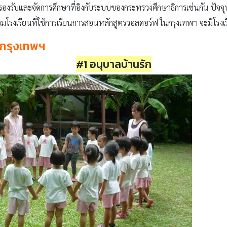
ยรองรับและจัดการศึกษาที่อิงกับระบบของกระทรวงศึกษาธิการเช่นกัน ปัจจุ
มโรงเรียนที่ใช้การเรียนการสอนหลักสูตรวอลดอร์ฟ ในกรุงเทพฯ จะมีโรงเ
นกรุงเทพฯ
#1 อนุบาลบ้านรัก