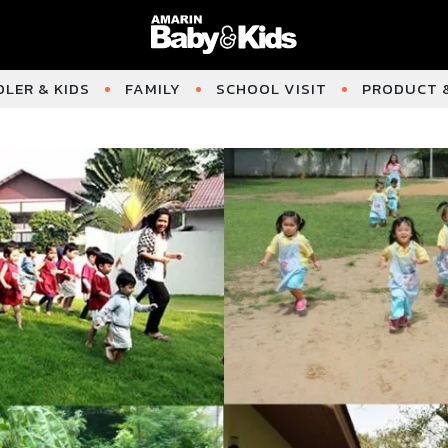
LER & KIDS
FAMILY
SCHOOL VISIT
PRODUCT &